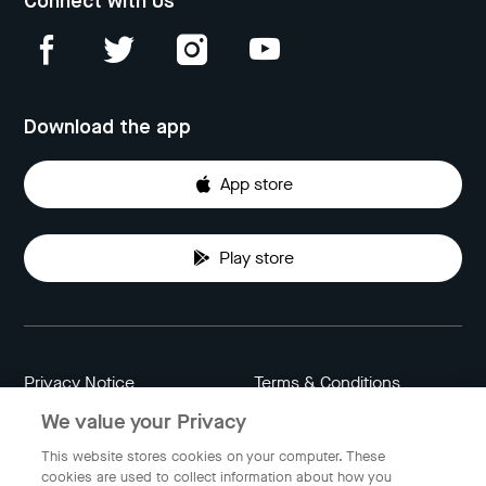
Connect with Us
Download the app
App store
Play store
Privacy Notice
Terms & Conditions
We value your Privacy
Data Attribution
Cookie Settings
This website stores cookies on your computer. These
cookies are used to collect information about how you