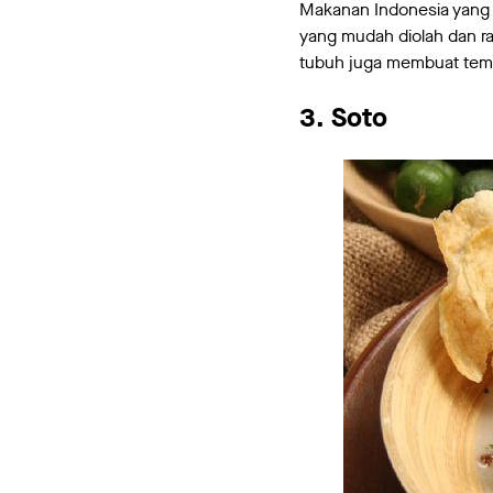
Makanan Indonesia yang t
yang mudah diolah dan 
tubuh juga membuat temp
3. Soto