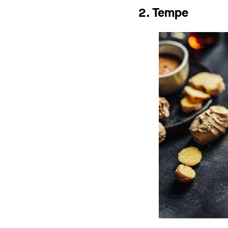
2. Tempe