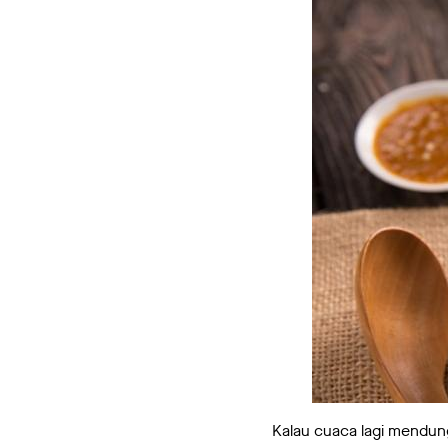
Kalau cuaca lagi mendun