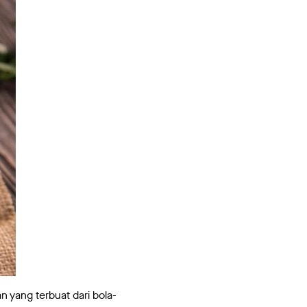
yang terbuat dari bola-