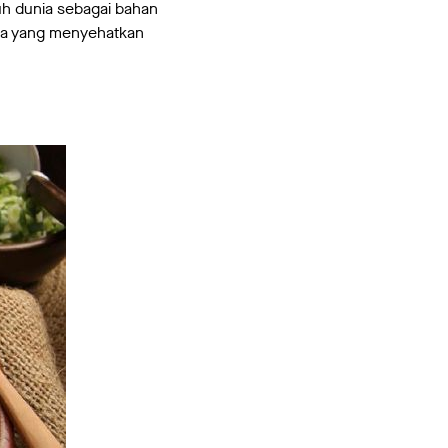
ruh dunia sebagai bahan
ya yang menyehatkan