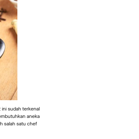
ini sudah terkenal
membutuhkan aneka
h salah satu chef