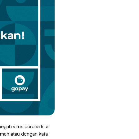
egah virus corona kita
 rumah atau dengan kata