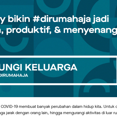
u COVID-19 membuat banyak perubahan dalam hidup kita. Untuk c
jaga jarak dengan orang lain, hingga mengurangi aktivitas di luar