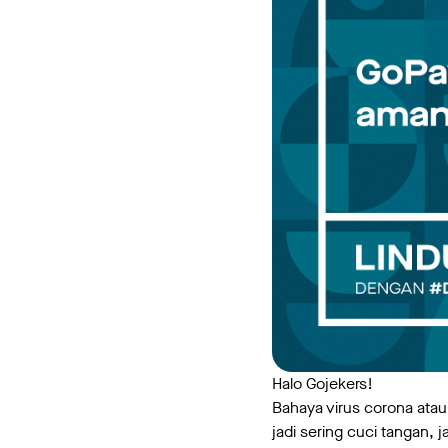
Halo Gojekers!
Bahaya virus corona ata
jadi sering cuci tangan, 