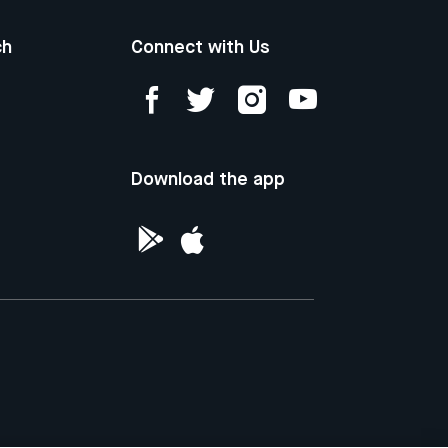
ch
Connect with Us
Download the app