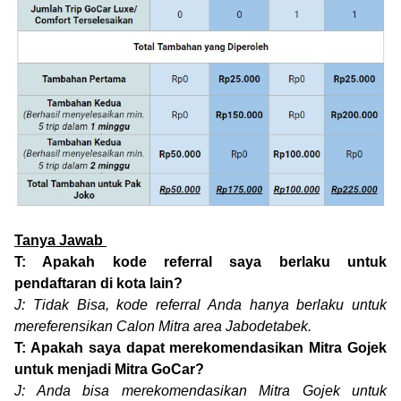
Tanya Jawab
T: Apakah kode referral saya berlaku untuk
pendaftaran di kota lain?
J: Tidak Bisa, kode referral Anda hanya berlaku untuk
mereferensikan Calon Mitra area Jabodetabek.
T: Apakah saya dapat merekomendasikan Mitra Gojek
untuk menjadi Mitra GoCar?
J: Anda bisa merekomendasikan Mitra Gojek untuk