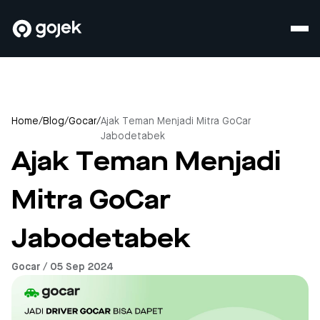
Home
/
Blog
/
Gocar
/
Ajak Teman Menjadi Mitra GoCar
Jabodetabek
Ajak Teman Menjadi
Mitra GoCar
Jabodetabek
Gocar / 05 Sep 2024