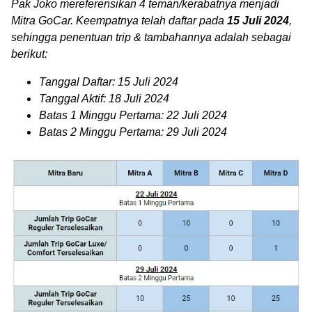
Pak Joko mereferensikan 4 teman/kerabatnya menjadi
Mitra GoCar. Keempatnya telah daftar pada
15 Juli 2024
,
sehingga penentuan trip & tambahannya adalah sebagai
berikut:
Tanggal Daftar: 15 Juli 2024
Tanggal Aktif: 18 Juli 2024
Batas 1 Minggu Pertama: 22 Juli 2024
Batas 2 Minggu Pertama: 29 Juli 2024