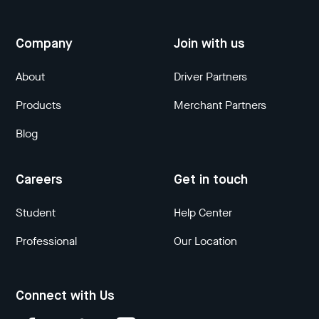
Company
Join with us
About
Driver Partners
Products
Merchant Partners
Blog
Careers
Get in touch
Student
Help Center
Professional
Our Location
Connect with Us