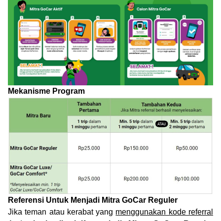
Mekanisme Program
Referensi Untuk Menjadi Mitra GoCar Reguler
Jika teman atau kerabat yang
menggunakan kode referral