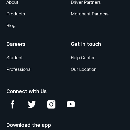
About
Driver Partners
Products
Merchant Partners
Blog
Careers
Get in touch
Student
Help Center
Professional
Our Location
Connect with Us
Download the app