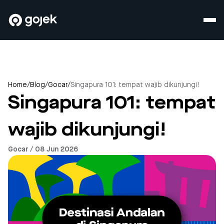
Home
/
Blog
/
Gocar
/
Singapura 101: tempat wajib dikunjungi!
Singapura 101: tempat
wajib dikunjungi!
Gocar / 08 Jun 2026