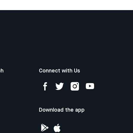
ch
Connect with Us
Download the app