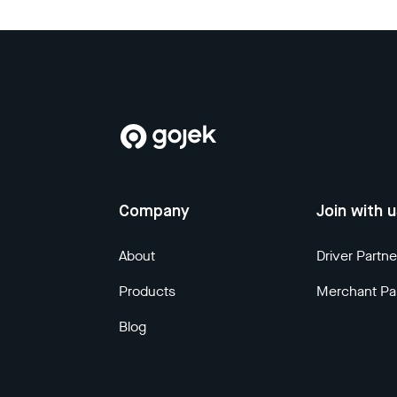
Company
Join with 
About
Driver Partne
Products
Merchant Pa
Blog