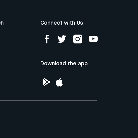
ch
Connect with Us
Download the app