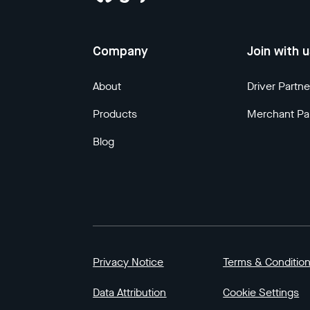
Company
Join with 
About
Driver Partne
Products
Merchant Pa
Blog
Privacy Notice
Terms & Conditio
Data Attribution
Cookie Settings