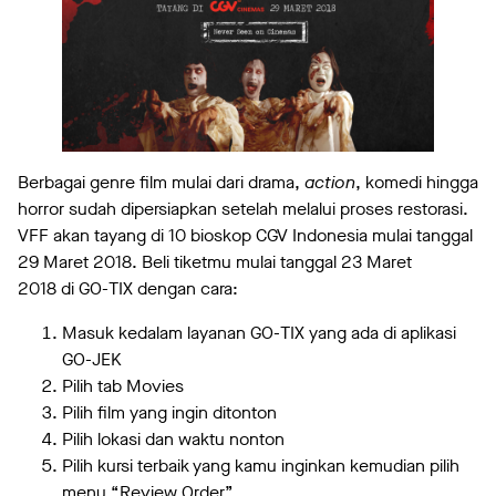
Berbagai genre film mulai dari drama,
action
, komedi hingga
horror sudah dipersiapkan setelah melalui proses restorasi.
VFF akan tayang di 10 bioskop CGV Indonesia mulai tanggal
29 Maret 2018. Beli tiketmu mulai tanggal 23 Maret
2018 di GO-TIX dengan cara:
Masuk kedalam layanan GO-TIX yang ada di aplikasi
GO-JEK
Pilih tab Movies
Pilih film yang ingin ditonton
Pilih lokasi dan waktu nonton
Pilih kursi terbaik yang kamu inginkan kemudian pilih
menu “Review Order”