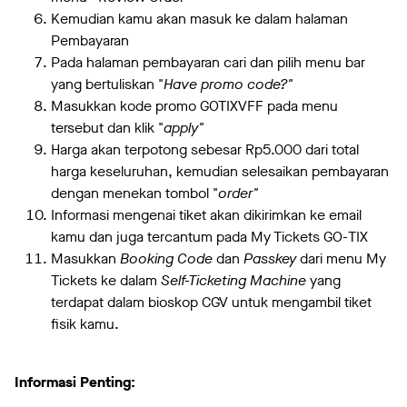
Kemudian kamu akan masuk ke dalam halaman
Pembayaran
Pada halaman pembayaran cari dan pilih menu bar
yang bertuliskan "
Have promo code?"
Masukkan kode promo GOTIXVFF pada menu
tersebut dan klik "
apply"
Harga akan terpotong sebesar Rp5.000 dari total
harga keseluruhan, kemudian selesaikan pembayaran
dengan menekan tombol "
order"
Informasi mengenai tiket akan dikirimkan ke email
kamu dan juga tercantum pada My Tickets GO-TIX
Masukkan
Booking Code
dan
Passkey
dari menu My
Tickets ke dalam
Self-Ticketing Machine
yang
terdapat dalam bioskop CGV untuk mengambil tiket
fisik kamu.
Informasi Penting: