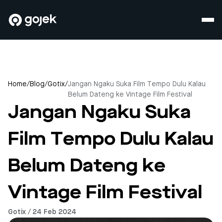
Home
/
Blog
/
Gotix
/
Jangan Ngaku Suka Film Tempo Dulu Kalau
Belum Dateng ke Vintage Film Festival
Jangan Ngaku Suka
Film Tempo Dulu Kalau
Belum Dateng ke
Vintage Film Festival
Gotix / 24 Feb 2024