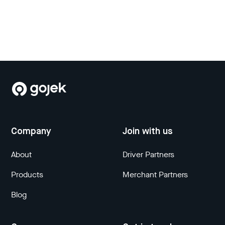
Company
Join with us
About
Driver Partners
Products
Merchant Partners
Blog