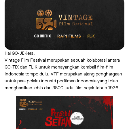
Hai GO-JEKers,
Vintage Film Festival merupakan sebuah kolaborasi antara
GO-TIX dan FLIK untuk menayangkan kembali film-film
Indonesia tempo dulu. VFF merupakan ajang penghargaan
untuk para pelaku industri perfilman Indonesia yang telah
menghasilkan lebih dari 3800 judul film sejak tahun 1926.