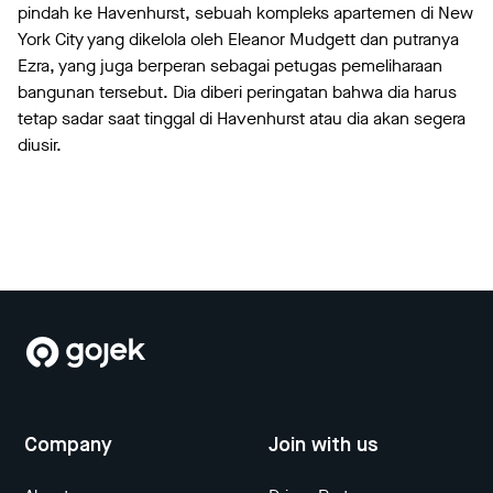
pindah ke Havenhurst, sebuah kompleks apartemen di New
York City yang dikelola oleh Eleanor Mudgett dan putranya
Ezra, yang juga berperan sebagai petugas pemeliharaan
bangunan tersebut. Dia diberi peringatan bahwa dia harus
tetap sadar saat tinggal di Havenhurst atau dia akan segera
diusir.
Company
Join with us