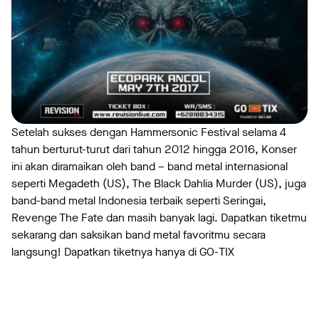
Setelah sukses dengan Hammersonic Festival selama 4
tahun berturut-turut dari tahun 2012 hingga 2016, Konser
ini akan diramaikan oleh band – band metal internasional
seperti Megadeth (US), The Black Dahlia Murder (US), juga
band-band metal Indonesia terbaik seperti Seringai,
Revenge The Fate dan masih banyak lagi. Dapatkan tiketmu
sekarang dan saksikan band metal favoritmu secara
langsung! Dapatkan tiketnya hanya di GO-TIX