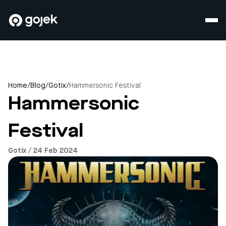
Home
/
Blog
/
Gotix
/
Hammersonic Festival
Hammersonic
Festival
Gotix / 24 Feb 2024