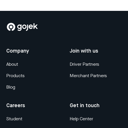
Company
Join with us
About
Driver Partners
Products
Merchant Partners
Blog
Careers
Get in touch
Student
Help Center