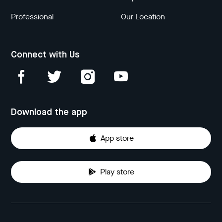
Professional
Our Location
Connect with Us
Download the app
App store
Play store