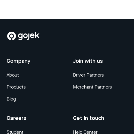
Company
Join with us
About
Driver Partners
Products
Merchant Partners
Blog
Careers
Get in touch
Student
Help Center