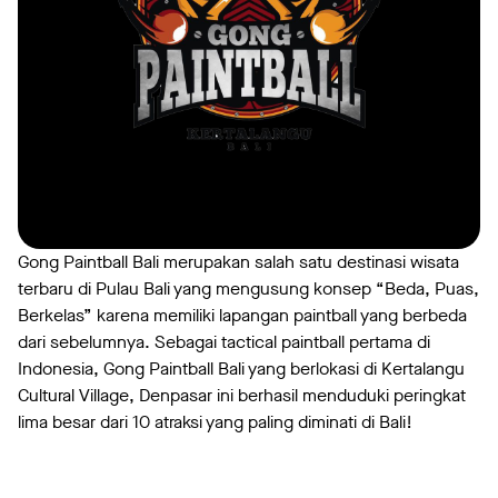
Gong Paintball Bali merupakan salah satu destinasi wisata
terbaru di Pulau Bali yang mengusung konsep “Beda, Puas,
Berkelas” karena memiliki lapangan paintball yang berbeda
dari sebelumnya. Sebagai tactical paintball pertama di
Indonesia, Gong Paintball Bali yang berlokasi di Kertalangu
Cultural Village, Denpasar ini berhasil menduduki peringkat
lima besar dari 10 atraksi yang paling diminati di Bali!