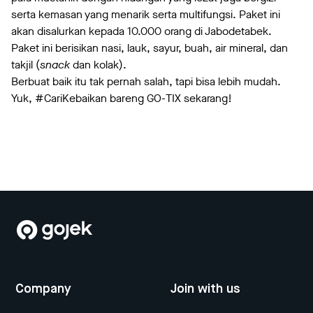
serta kemasan yang menarik serta multifungsi. Paket ini
akan disalurkan kepada 10.000 orang di Jabodetabek.
Paket ini berisikan nasi, lauk, sayur, buah, air mineral, dan
takjil (
snack
dan kolak).
Berbuat baik itu tak pernah salah, tapi bisa lebih mudah.
Yuk, #CariKebaikan bareng GO-TIX sekarang!
Company
Join with us