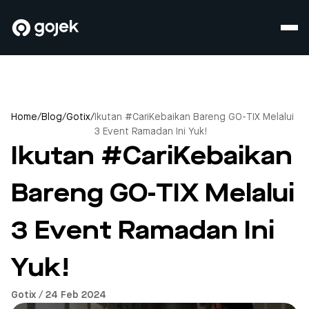
Home
/
Blog
/
Gotix
/
Ikutan #CariKebaikan Bareng GO-TIX Melalui
3 Event Ramadan Ini Yuk!
Ikutan #CariKebaikan
Bareng GO-TIX Melalui
3 Event Ramadan Ini
Yuk!
Gotix / 24 Feb 2024