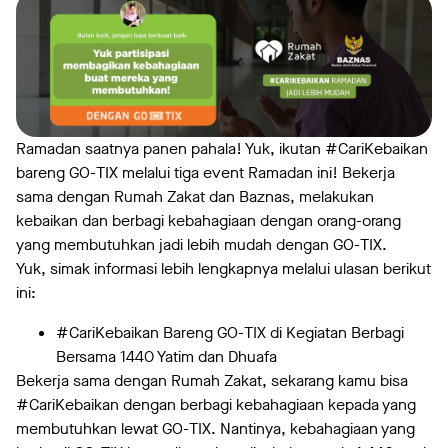
Ramadan saatnya panen pahala! Yuk, ikutan #CariKebaikan
bareng GO-TIX melalui tiga event Ramadan ini! Bekerja
sama dengan Rumah Zakat dan Baznas, melakukan
kebaikan dan berbagi kebahagiaan dengan orang-orang
yang membutuhkan jadi lebih mudah dengan GO-TIX.
Yuk, simak informasi lebih lengkapnya melalui ulasan berikut
ini:
#CariKebaikan Bareng GO-TIX di Kegiatan Berbagi
Bersama 1440 Yatim dan Dhuafa
Bekerja sama dengan Rumah Zakat, sekarang kamu bisa
#CariKebaikan dengan berbagi kebahagiaan kepada yang
membutuhkan lewat GO-TIX. Nantinya, kebahagiaan yang