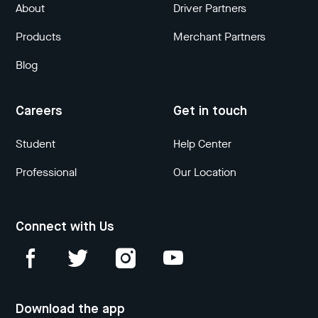
About
Driver Partners
Products
Merchant Partners
Blog
Careers
Get in touch
Student
Help Center
Professional
Our Location
Connect with Us
Download the app