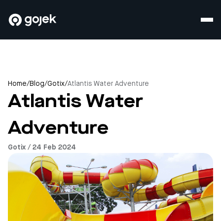
Home
/
Blog
/
Gotix
/
Atlantis Water Adventure
Atlantis Water
Adventure
Gotix / 24 Feb 2024