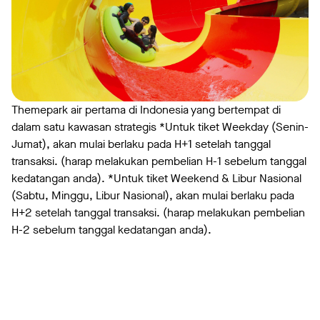
Themepark air pertama di Indonesia yang bertempat di
dalam satu kawasan strategis *Untuk tiket Weekday (Senin-
Jumat), akan mulai berlaku pada H+1 setelah tanggal
transaksi. (harap melakukan pembelian H-1 sebelum tanggal
kedatangan anda). *Untuk tiket Weekend & Libur Nasional
(Sabtu, Minggu, Libur Nasional), akan mulai berlaku pada
H+2 setelah tanggal transaksi. (harap melakukan pembelian
H-2 sebelum tanggal kedatangan anda).