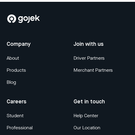
Company
Join with us
About
Driver Partners
Products
Merchant Partners
Blog
Careers
Get in touch
Student
Help Center
Professional
Our Location