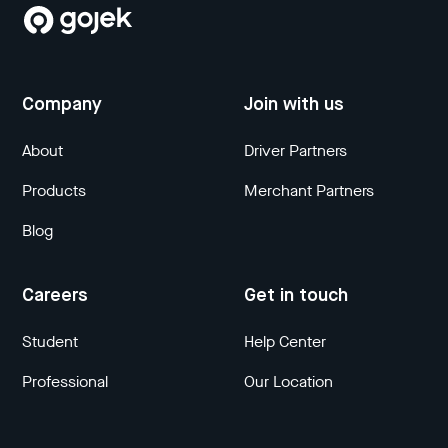
Company
Join with us
About
Driver Partners
Products
Merchant Partners
Blog
Careers
Get in touch
Student
Help Center
Professional
Our Location