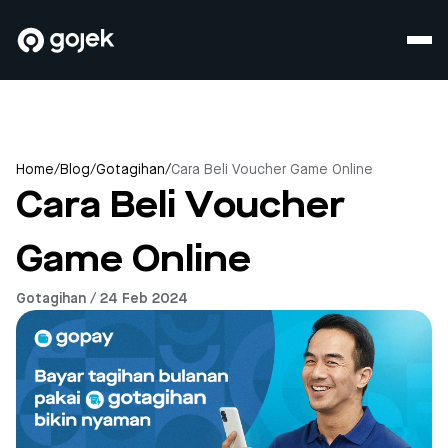
Home
/
Blog
/
Gotagihan
/
Cara Beli Voucher Game Online
Cara Beli Voucher
Game Online
Gotagihan / 24 Feb 2024