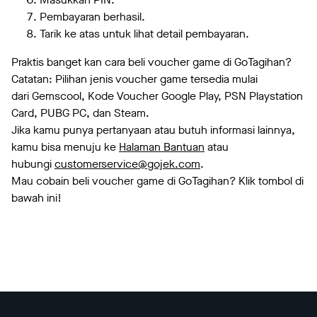
Pembayaran berhasil.
Tarik ke atas untuk lihat detail pembayaran.
Praktis banget kan cara beli voucher game di GoTagihan?
Catatan: Pilihan jenis voucher game tersedia mulai
dari Gemscool, Kode Voucher Google Play, PSN Playstation
Card, PUBG PC, dan Steam.
Jika kamu punya pertanyaan atau butuh informasi lainnya,
kamu bisa menuju ke
Halaman Bantuan
atau
hubungi
customerservice@gojek.com
.
Mau cobain beli voucher game di GoTagihan? Klik tombol di
bawah ini!