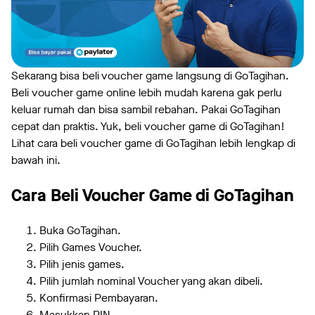
Sekarang bisa beli voucher game langsung di GoTagihan.
Beli voucher game online lebih mudah karena gak perlu
keluar rumah dan bisa sambil rebahan. Pakai GoTagihan
cepat dan praktis. Yuk, beli voucher game di GoTagihan!
Lihat cara beli voucher game di GoTagihan lebih lengkap di
bawah ini.
Cara Beli Voucher Game di GoTagihan
Buka GoTagihan.
Pilih Games Voucher.
Pilih jenis games.
Pilih jumlah nominal Voucher yang akan dibeli.
Konfirmasi Pembayaran.
Masukkan PIN.