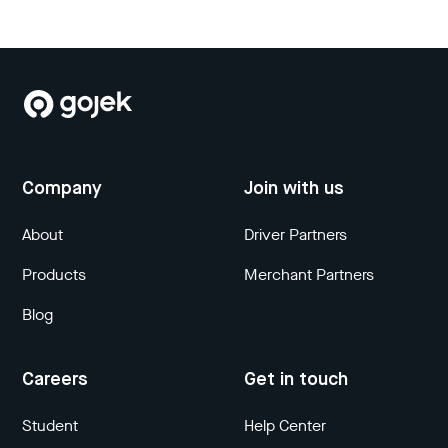
Company
Join with us
About
Driver Partners
Products
Merchant Partners
Blog
Careers
Get in touch
Student
Help Center