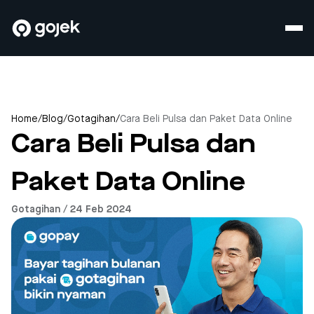
Home
/
Blog
/
Gotagihan
/
Cara Beli Pulsa dan Paket Data Online
Cara Beli Pulsa dan
Paket Data Online
Gotagihan / 24 Feb 2024