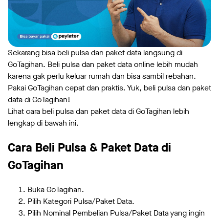
Sekarang bisa beli pulsa dan paket data langsung di
GoTagihan. Beli pulsa dan paket data online lebih mudah
karena gak perlu keluar rumah dan bisa sambil rebahan.
Pakai GoTagihan cepat dan praktis. Yuk, beli pulsa dan paket
data di GoTagihan!
Lihat cara beli pulsa dan paket data di GoTagihan lebih
lengkap di bawah ini.
Cara Beli Pulsa & Paket Data di
GoTagihan
Buka GoTagihan.
Pilih Kategori Pulsa/Paket Data.
Pilih Nominal Pembelian Pulsa/Paket Data yang ingin