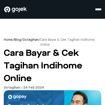
Home
/
Blog
/
Gotagihan
/
Cara Bayar & Cek Tagihan Indihome
Online
Cara Bayar & Cek
Tagihan Indihome
Online
Gotagihan / 24 Feb 2024