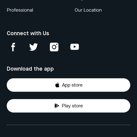
Professional
Our Location
Connect with Us
Download the app
App store
Play store