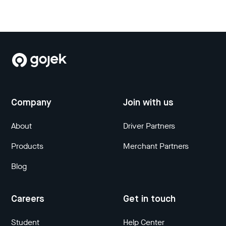
Company
Join with us
About
Driver Partners
Products
Merchant Partners
Blog
Careers
Get in touch
Student
Help Center