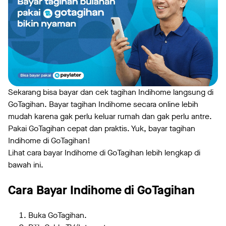
Sekarang bisa bayar dan cek tagihan Indihome langsung di
GoTagihan. Bayar tagihan Indihome secara online lebih
mudah karena gak perlu keluar rumah dan gak perlu antre.
Pakai GoTagihan cepat dan praktis. Yuk, bayar tagihan
Indihome di GoTagihan!
Lihat cara bayar Indihome di GoTagihan lebih lengkap di
bawah ini.
Cara Bayar Indihome di GoTagihan
Buka GoTagihan.