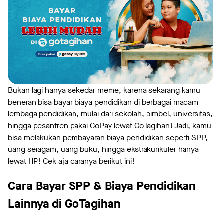
Bukan lagi hanya sekedar meme, karena sekarang kamu
beneran bisa bayar biaya pendidikan di berbagai macam
lembaga pendidikan, mulai dari sekolah, bimbel, universitas,
hingga pesantren pakai GoPay lewat GoTagihan! Jadi, kamu
bisa melakukan pembayaran biaya pendidikan seperti SPP,
uang seragam, uang buku, hingga ekstrakurikuler hanya
lewat HP! Cek aja caranya berikut ini!
Cara Bayar SPP & Biaya Pendidikan
Lainnya di GoTagihan