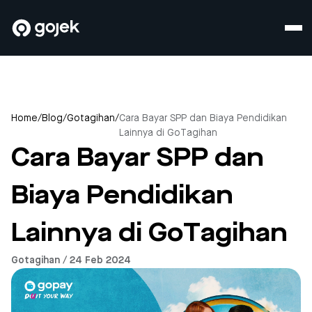
Home
/
Blog
/
Gotagihan
/
Cara Bayar SPP dan Biaya Pendidikan
Lainnya di GoTagihan
Cara Bayar SPP dan
Biaya Pendidikan
Lainnya di GoTagihan
Gotagihan / 24 Feb 2024