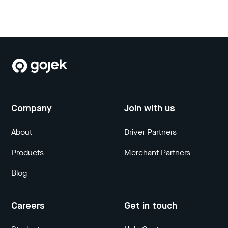
Company
Join with us
About
Driver Partners
Products
Merchant Partners
Blog
Careers
Get in touch