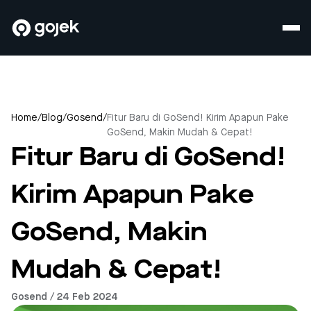
Home
/
Blog
/
Gosend
/
Fitur Baru di GoSend! Kirim Apapun Pake
GoSend, Makin Mudah & Cepat!
Fitur Baru di GoSend!
Kirim Apapun Pake
GoSend, Makin
Mudah & Cepat!
Gosend / 24 Feb 2024