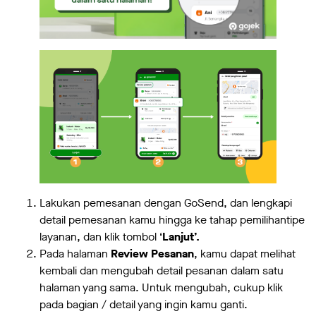
Lakukan pemesanan dengan GoSend, dan lengkapi
detail pemesanan kamu hingga ke tahap pemilihantipe
layanan, dan klik tombol ‘
Lanjut’.
Pada halaman
Review Pesanan
, kamu dapat melihat
kembali dan mengubah detail pesanan dalam satu
halaman yang sama. Untuk mengubah, cukup klik
pada bagian / detail yang ingin kamu ganti.