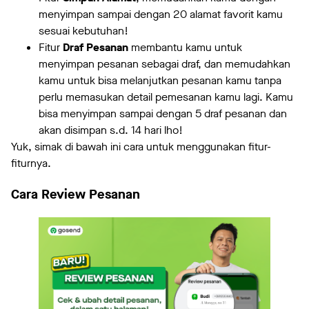
menyimpan sampai dengan 20 alamat favorit kamu
sesuai kebutuhan!
Fitur
Draf Pesanan
membantu kamu untuk
menyimpan pesanan sebagai draf, dan memudahkan
kamu untuk bisa melanjutkan pesanan kamu tanpa
perlu memasukan detail pemesanan kamu lagi. Kamu
bisa menyimpan sampai dengan 5 draf pesanan dan
akan disimpan s.d. 14 hari lho!
Yuk, simak di bawah ini cara untuk menggunakan fitur-
fiturnya.
Cara Review Pesanan