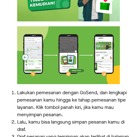
Lakukan pemesanan dengan GoSend, dan lengkapi
pemesanan kamu hingga ke tahap pemesanan tipe
layanan. Klik tombol panah kiri, jika kamu mau
menyimpan pesanan.
Lalu, kamu bisa langsung simpan pesanan kamu di
draf.
Draf pesanan yang tersimpan akan terlihat di halaman