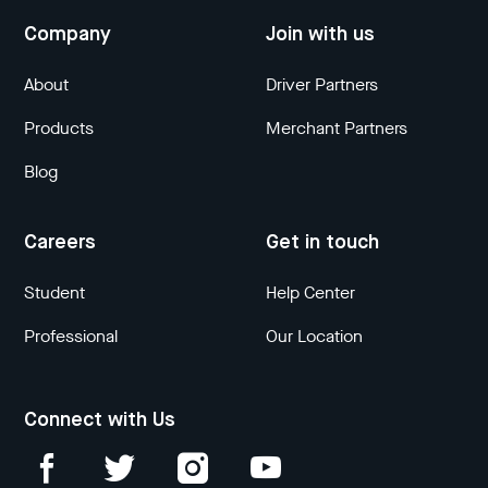
Company
Join with us
About
Driver Partners
Products
Merchant Partners
Blog
Careers
Get in touch
Student
Help Center
Professional
Our Location
Connect with Us