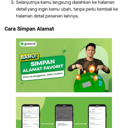
Selanjutnya kamu langsung diarahkan ke halaman
detail yang ingin kamu ubah, tanpa perlu kembali ke
halaman detail pesanan lainnya.
Cara Simpan Alamat