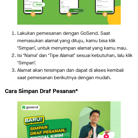
Lakukan pemesanan dengan GoSend. Saat
memasukan alamat yang dituju, kamu bisa klik
‘Simpan’, untuk menyimpan alamat yang kamu mau.
Isi ‘Nama’ dan ‘Tipe Alamat’ sesuai kebutuhan, lalu klik
‘Simpan’.
Alamat akan tersimpan dan dapat di akses kembali
saat pemesanan berikutnya dengan mudah.
Cara Simpan Draf Pesanan*