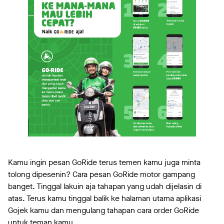
Kamu ingin pesan GoRide terus temen kamu juga minta
tolong dipesenin? Cara pesan GoRide motor gampang
banget. Tinggal lakuin aja tahapan yang udah dijelasin di
atas. Terus kamu tinggal balik ke halaman utama aplikasi
Gojek kamu dan mengulang tahapan cara order GoRide
untuk teman kamu.