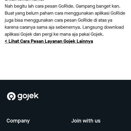
Nah begitu lah cara pesan GoRide. Gampang banget kan.
Buat yang belum paham cara menggunakan aplikasi GoRide
juga bisa menggunakan cara pesan GoRide di atas ya
karena caranya sama aja sebenernya. Langsung download
aplikasi Gojek dan pergi ke mana aja pakai Gojek.
< Lihat Cara Pesan Layanan Gojek Lainnya
Company
Join with us