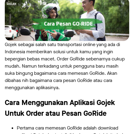
Gojek sebagai salah satu transportasi online yang ada di
Indonesia memberikan solusi untuk kamu yang ingin
bepergian bebas macet. Order GoRide sebenarnya cukup
mudah. Namun terkadang untuk pengguna baru masih
suka bingung bagaimana cara memesan GoRide. Akan
dibahas nih bagaimana cara pesan GoRide atau cara
menggunakan aplikasinya.
Cara Menggunakan Aplikasi Gojek
Untuk Order atau Pesan GoRide
Pertama cara memesan GoRide adalah download