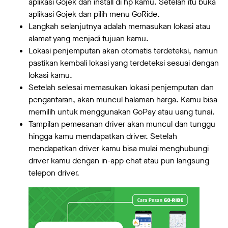
aplikasi Gojek dan install di hp kamu. Setelah itu buka
aplikasi Gojek dan pilih menu GoRide.
Langkah selanjutnya adalah memasukan lokasi atau
alamat yang menjadi tujuan kamu.
Lokasi penjemputan akan otomatis terdeteksi, namun
pastikan kembali lokasi yang terdeteksi sesuai dengan
lokasi kamu.
Setelah selesai memasukan lokasi penjemputan dan
pengantaran, akan muncul halaman harga. Kamu bisa
memilih untuk menggunakan GoPay atau uang tunai.
Tampilan pemesanan driver akan muncul dan tunggu
hingga kamu mendapatkan driver. Setelah
mendapatkan driver kamu bisa mulai menghubungi
driver kamu dengan in-app chat atau pun langsung
telepon driver.