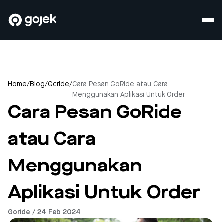
Home
/
Blog
/
Goride
/
Cara Pesan GoRide atau Cara
Menggunakan Aplikasi Untuk Order
Cara Pesan GoRide
atau Cara
Menggunakan
Aplikasi Untuk Order
Goride / 24 Feb 2024