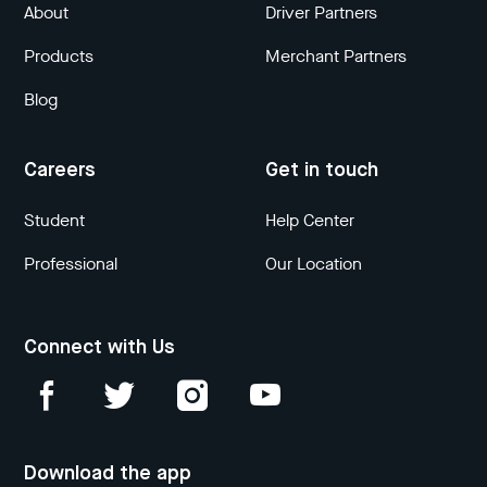
About
Driver Partners
Products
Merchant Partners
Blog
Careers
Get in touch
Student
Help Center
Professional
Our Location
Connect with Us
Download the app