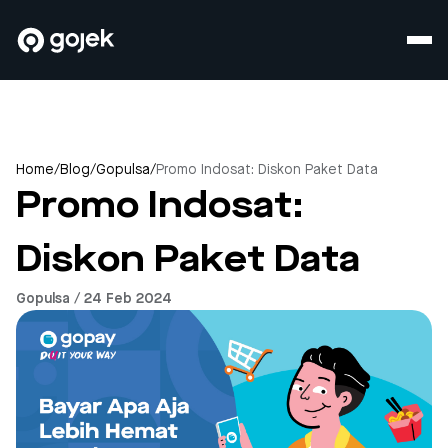
Home
/
Blog
/
Gopulsa
/
Promo Indosat: Diskon Paket Data
Promo Indosat:
Diskon Paket Data
Gopulsa / 24 Feb 2024