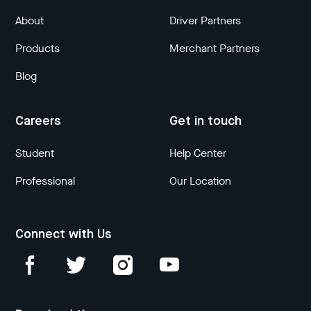
About
Driver Partners
Products
Merchant Partners
Blog
Careers
Get in touch
Student
Help Center
Professional
Our Location
Connect with Us