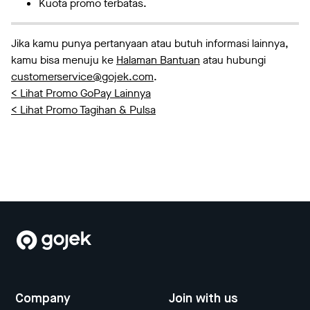
Kuota promo terbatas.
Jika kamu punya pertanyaan atau butuh informasi lainnya,
kamu bisa menuju ke
Halaman Bantuan
atau hubungi
customerservice@gojek.com
.
< Lihat Promo GoPay Lainnya
< Lihat Promo Tagihan & Pulsa
Company
Join with us