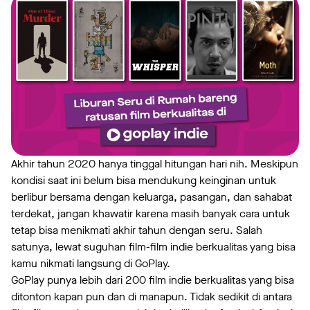
Akhir tahun 2020 hanya tinggal hitungan hari nih. Meskipun
kondisi saat ini belum bisa mendukung keinginan untuk
berlibur bersama dengan keluarga, pasangan, dan sahabat
terdekat, jangan khawatir karena masih banyak cara untuk
tetap bisa menikmati akhir tahun dengan seru. Salah
satunya, lewat suguhan film-film indie berkualitas yang bisa
kamu nikmati langsung di GoPlay.
GoPlay punya lebih dari 200 film indie berkualitas yang bisa
ditonton kapan pun dan di manapun. Tidak sedikit di antara