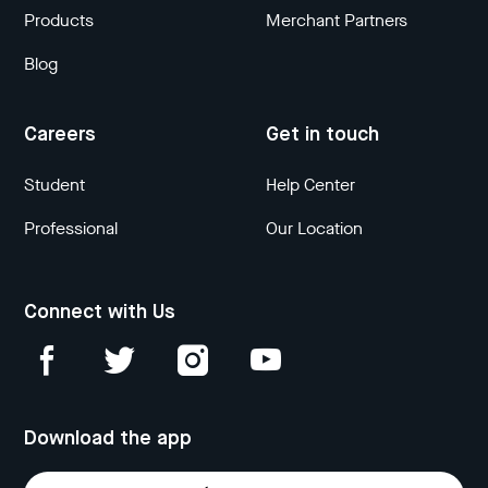
Products
Merchant Partners
Blog
Careers
Get in touch
Student
Help Center
Professional
Our Location
Connect with Us
Download the app