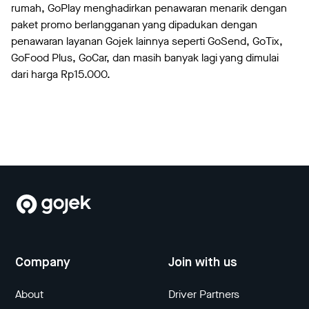
rumah, GoPlay menghadirkan penawaran menarik dengan
paket promo berlangganan yang dipadukan dengan
penawaran layanan Gojek lainnya seperti GoSend, GoTix,
GoFood Plus, GoCar, dan masih banyak lagi yang dimulai
dari harga Rp15.000.
Company
Join with us
About
Driver Partners