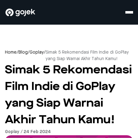
Home
/
Blog
/
Goplay
/
Simak 5 Rekomendasi Film Indie di GoPlay
yang Siap Warnai Akhir Tahun Kamu!
Simak 5 Rekomendasi
Film Indie di GoPlay
yang Siap Warnai
Akhir Tahun Kamu!
Goplay / 24 Feb 2024