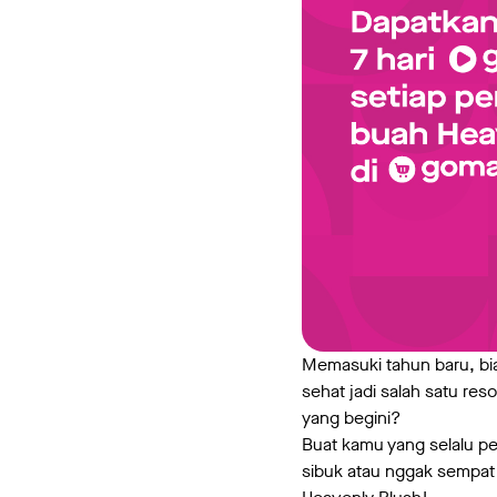
Memasuki tahun baru, bia
sehat jadi salah satu res
yang begini?
Buat kamu yang selalu pe
sibuk atau nggak sempat 