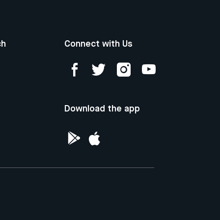
ch
Connect with Us
Download the app