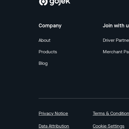
Company
Join with 
About
Driver Partne
Products
Merchant Pa
Blog
Privacy Notice
Terms & Conditio
Data Attribution
Cookie Settings