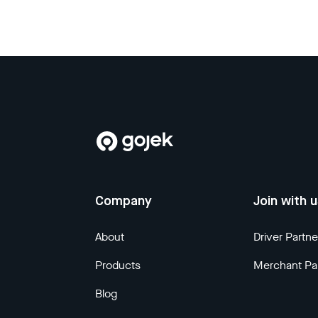
Company
Join with 
About
Driver Partne
Products
Merchant Pa
Blog