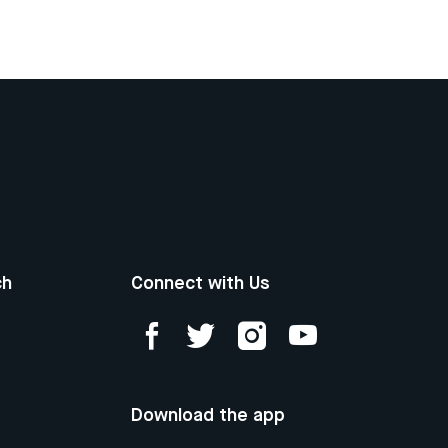
ch
Connect with Us
Download the app