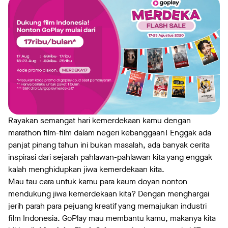
Rayakan semangat hari kemerdekaan kamu dengan
marathon film-film dalam negeri kebanggaan! Enggak ada
panjat pinang tahun ini bukan masalah, ada banyak cerita
inspirasi dari sejarah pahlawan-pahlawan kita yang enggak
kalah menghidupkan jiwa kemerdekaan kita.
Mau tau cara untuk kamu para kaum doyan nonton
mendukung jiwa kemerdekaan kita? Dengan menghargai
jerih parah para pejuang kreatif yang memajukan industri
film Indonesia. GoPlay mau membantu kamu, makanya kita