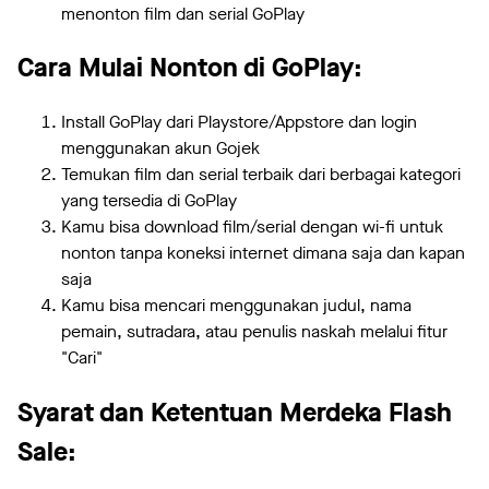
menonton film dan serial GoPlay
Cara Mulai Nonton di GoPlay:
Install GoPlay dari Playstore/Appstore dan login
menggunakan akun Gojek
Temukan film dan serial terbaik dari berbagai kategori
yang tersedia di GoPlay
Kamu bisa download film/serial dengan wi-fi untuk
nonton tanpa koneksi internet dimana saja dan kapan
saja
Kamu bisa mencari menggunakan judul, nama
pemain, sutradara, atau penulis naskah melalui fitur
"Cari"
Syarat dan Ketentuan Merdeka Flash
Sale: