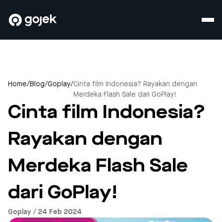
Home
/
Blog
/
Goplay
/
Cinta film Indonesia? Rayakan dengan
Merdeka Flash Sale dari GoPlay!
Cinta film Indonesia?
Rayakan dengan
Merdeka Flash Sale
dari GoPlay!
Goplay / 24 Feb 2024