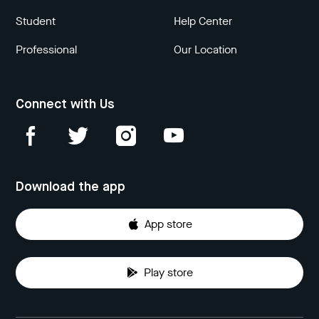
Student
Help Center
Professional
Our Location
Connect with Us
Download the app
App store
Play store