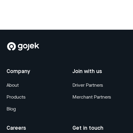
Company
Join with us
About
Driver Partners
Products
Merchant Partners
Blog
Careers
Get in touch