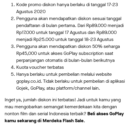
Kode promo diskon hanya berlaku di tanggal 17-23
Agustus 2020
Pengguna akan mendapatkan diskon sesuai tanggal
pendaftaran di bulan pertama. Dari Rp89.000 menjadi
Rp17.000 untuk tanggal 17 Agustus dan Rp89.000
menjadi Rp25.000 untuk tanggal 18-23 Agustus
Pengguna akan mendapatkan diskon 50% seharga
Rp45,000 untuk akses GoPlay subscription saat
perpanjangan otomatis di bulan-bulan berikutnya
Kuota voucher terbatas
Hanya berlaku untuk pembelian melalui website
goplay.co.id. Tidak berlaku untuk pembelian di aplikasi
Gojek, GoPlay, atau platform/channel lain.
Inget ya, jumlah diskon ini terbatas! Jadi untuk kamu yang
mau mengobarkan semangat kemerdekaan kita dengan
nonton film dan serial Indonesia terbaik?
Beli akses GoPlay
kamu sekarang di Merdeka Flash Sale.