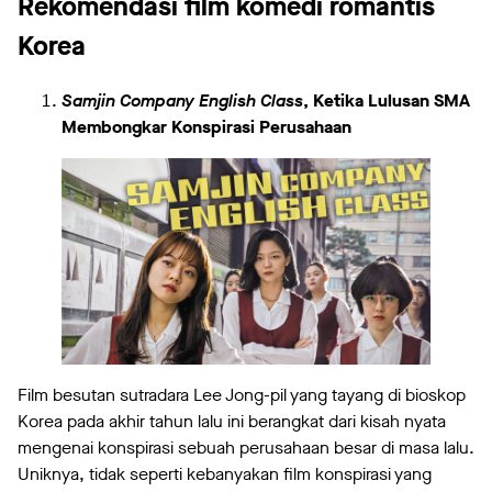
Rekomendasi film komedi romantis
Korea
Samjin Company English Class
, Ketika Lulusan SMA
Membongkar Konspirasi Perusahaan
Film besutan sutradara Lee Jong-pil yang tayang di bioskop
Korea pada akhir tahun lalu ini berangkat dari kisah nyata
mengenai konspirasi sebuah perusahaan besar di masa lalu.
Uniknya, tidak seperti kebanyakan film konspirasi yang