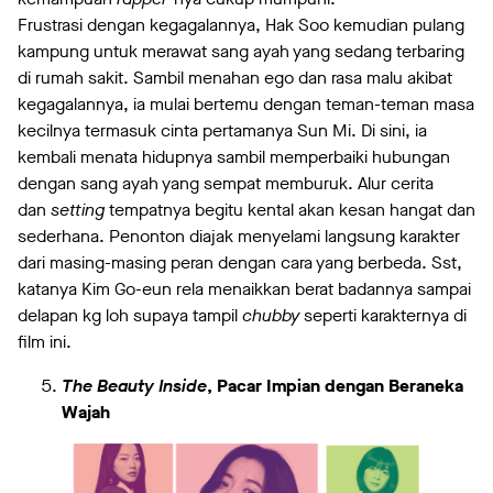
Frustrasi dengan kegagalannya, Hak Soo kemudian pulang
kampung untuk merawat sang ayah yang sedang terbaring
di rumah sakit. Sambil menahan ego dan rasa malu akibat
kegagalannya, ia mulai bertemu dengan teman-teman masa
kecilnya termasuk cinta pertamanya Sun Mi. Di sini, ia
kembali menata hidupnya sambil memperbaiki hubungan
dengan sang ayah yang sempat memburuk. Alur cerita
dan
setting
tempatnya begitu kental akan kesan hangat dan
sederhana. Penonton diajak menyelami langsung karakter
dari masing-masing peran dengan cara yang berbeda. Sst,
katanya Kim Go-eun rela menaikkan berat badannya sampai
delapan kg loh supaya tampil
chubby
seperti karakternya di
film ini.
The Beauty Inside
, Pacar Impian dengan Beraneka
Wajah