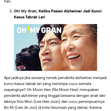
hari.
Oh! My Gran
, Ketika Pasien Alzheimer Jadi Kunci
Kasus Tabrak Lari
Apa jadinya jika seorang nenek penderita alzheimer menjadi
kunci kasus tabrak lari yang menimpa cucu semata
wayangnya? Oh Moon Hee (Na Moon Hee) merupakan
penderita alzheimer yang tinggal bersama dengan anak laki-
lakinya Doo Won (Lee Hee Joon) dan cucu perempuannya
Bo Mi (Lee Jin Joo) di kota Geumsan yang damai. Karena