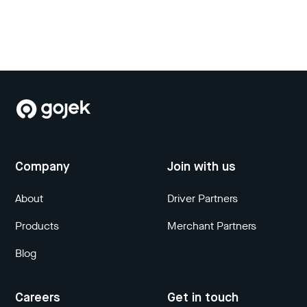
Company
Join with us
About
Driver Partners
Products
Merchant Partners
Blog
Careers
Get in touch