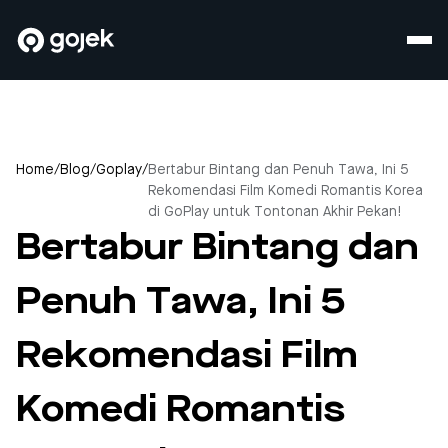
Home
/
Blog
/
Goplay
/
Bertabur Bintang dan Penuh Tawa, Ini 5
Rekomendasi Film Komedi Romantis Korea
di GoPlay untuk Tontonan Akhir Pekan!
Bertabur Bintang dan
Penuh Tawa, Ini 5
Rekomendasi Film
Komedi Romantis