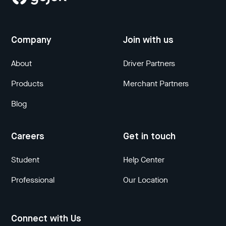
Company
Join with us
About
Driver Partners
Products
Merchant Partners
Blog
Careers
Get in touch
Student
Help Center
Professional
Our Location
Connect with Us