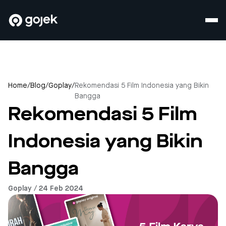
Home
/
Blog
/
Goplay
/
Rekomendasi 5 Film Indonesia yang Bikin
Bangga
Rekomendasi 5 Film
Indonesia yang Bikin
Bangga
Goplay / 24 Feb 2024