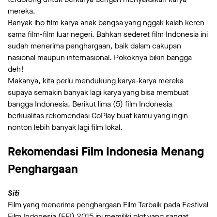
mereka.
Banyak lho film karya anak bangsa yang nggak kalah keren
sama film-film luar negeri. Bahkan sederet film Indonesia ini
sudah menerima penghargaan, baik dalam cakupan
nasional maupun internasional. Pokoknya bikin bangga
deh!
Makanya, kita perlu mendukung karya-karya mereka
supaya semakin banyak lagi karya yang bisa membuat
bangga Indonesia. Berikut lima (5) film Indonesia
berkualitas rekomendasi GoPlay buat kamu yang ingin
nonton lebih banyak lagi film lokal.
Rekomendasi Film Indonesia Menang
Penghargaan
Siti
Film yang menerima penghargaan Film Terbaik pada Festival
Film Indonesia (FFI) 2015 ini memiliki plot yang sangat