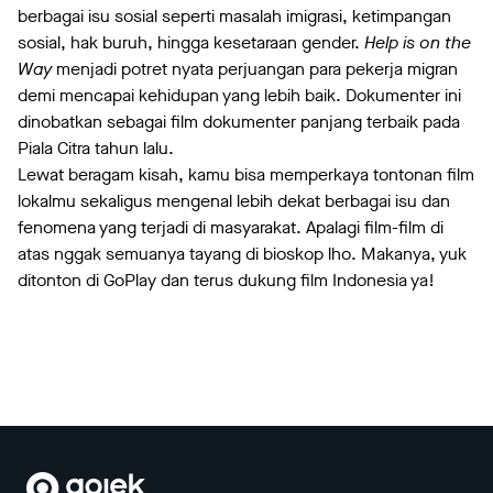
berbagai isu sosial seperti masalah imigrasi, ketimpangan
sosial, hak buruh, hingga kesetaraan gender.
Help is on the
Way
menjadi potret nyata perjuangan para pekerja migran
demi mencapai kehidupan yang lebih baik. Dokumenter ini
dinobatkan sebagai film dokumenter panjang terbaik pada
Piala Citra tahun lalu.
Lewat beragam kisah, kamu bisa memperkaya tontonan film
lokalmu sekaligus mengenal lebih dekat berbagai isu dan
fenomena yang terjadi di masyarakat. Apalagi film-film di
atas nggak semuanya tayang di bioskop lho. Makanya, yuk
ditonton di GoPlay dan terus dukung film Indonesia ya!