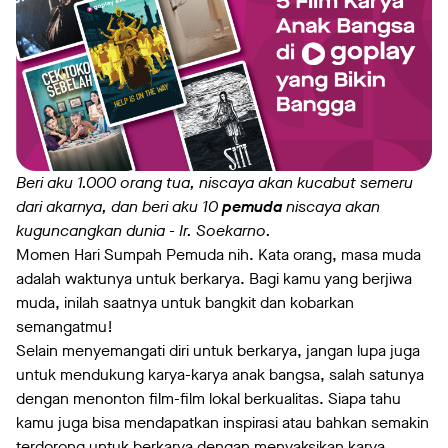
Beri aku 1.000 orang tua, niscaya akan kucabut semeru
dari akarnya, dan beri aku 10
pemuda
niscaya akan
kuguncangkan dunia - Ir. Soekarno.
Momen Hari Sumpah Pemuda nih. Kata orang, masa muda
adalah waktunya untuk berkarya. Bagi kamu yang berjiwa
muda, inilah saatnya untuk bangkit dan kobarkan
semangatmu!
Selain menyemangati diri untuk berkarya, jangan lupa juga
untuk mendukung karya-karya anak bangsa, salah satunya
dengan menonton film-film lokal berkualitas. Siapa tahu
kamu juga bisa mendapatkan inspirasi atau bahkan semakin
terdorong untuk berkarya dengan menyaksikan karya