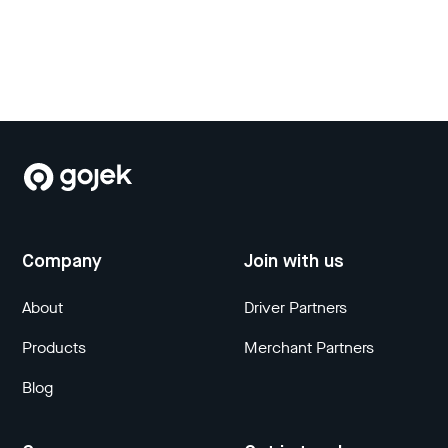
Company
Join with us
About
Driver Partners
Products
Merchant Partners
Blog