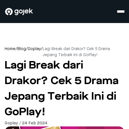
Home
/
Blog
/
Goplay
/
Lagi Break dari Drakor? Cek 5 Drama
Jepang Terbaik Ini di GoPlay!
Lagi Break dari
Drakor? Cek 5 Drama
Jepang Terbaik Ini di
GoPlay!
Goplay / 24 Feb 2024