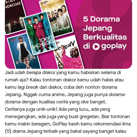
Jadi udah berapa drakor yang kamu habiskan selama di
rumah aja? Kalau tontonan drakor kamu udah habis atau
kamu lagi
break
dari drakor, coba deh nonton dorama
Jepang. Nggak cuma anime, Jepang juga punya dorama-
dorama dengan kualitas cerita yang oke banget.
Ceritanya juga unik-unik! Ada yang lucu, ada yang
menegangkan, ada juga yang buat gregetan. Biar tontonan
kamu makin beragam, GoPlay kasih kamu rekomendasi lima
(5) drama Jepang terbaik yang bakal sayang banget kalau