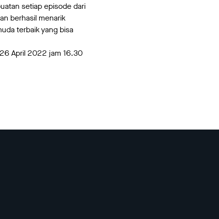
uatan setiap episode dari
an berhasil menarik
muda terbaik yang bisa
, 26 April 2022 jam 16.30