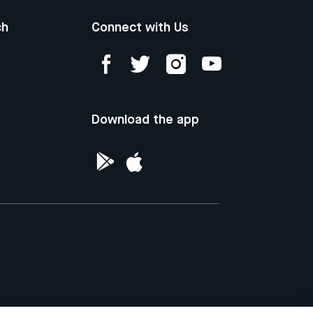
ch
Connect with Us
Download the app