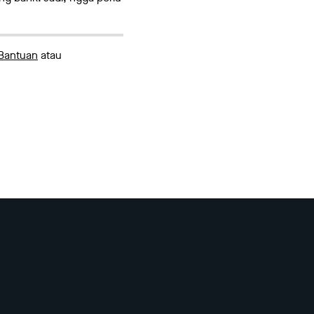
Bantuan
atau