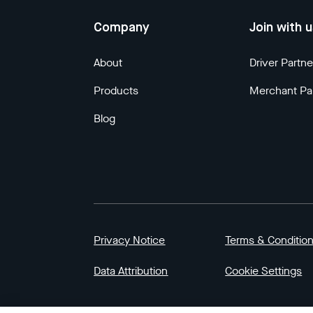
Company
Join with 
About
Driver Partne
Products
Merchant Pa
Blog
Privacy Notice
Terms & Conditio
Data Attribution
Cookie Settings