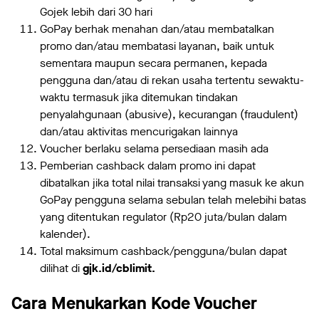
Gojek lebih dari 30 hari
GoPay berhak menahan dan/atau membatalkan
promo dan/atau membatasi layanan, baik untuk
sementara maupun secara permanen, kepada
pengguna dan/atau di rekan usaha tertentu sewaktu-
waktu termasuk jika ditemukan tindakan
penyalahgunaan (abusive), kecurangan (fraudulent)
dan/atau aktivitas mencurigakan lainnya
Voucher berlaku selama persediaan masih ada
Pemberian cashback dalam promo ini dapat
dibatalkan jika total nilai transaksi yang masuk ke akun
GoPay pengguna selama sebulan telah melebihi batas
yang ditentukan regulator (Rp20 juta/bulan dalam
kalender).
Total maksimum cashback/pengguna/bulan dapat
dilihat di
gjk.id/cblimit.
Cara Menukarkan Kode Voucher