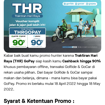
Kabar baik buat kamu promo hunter karena
Traktiran Hari
Raya (THR) GoPay
siap kasih kamu
Cashback hingga 90%
khusus pembayaran offline, transaksi GoRide & GoCar di
rekan usaha pilihan. Dari bayar GoRide & GoCar sampai
makan dan belanja, dimana - mana kamu bisa bayar pakai
GoPay. Promo ini berlaku mulai 18 April 2022 hingga 18 May
2022.
Syarat & Ketentuan Promo :