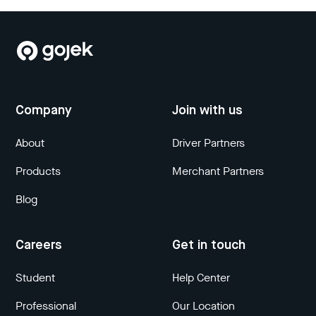
Company
Join with us
About
Driver Partners
Products
Merchant Partners
Blog
Careers
Get in touch
Student
Help Center
Professional
Our Location