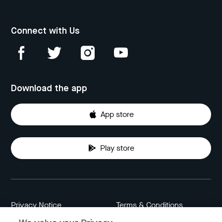
Connect with Us
Download the app
App store
Play store
Privacy Notice
Terms & Conditions