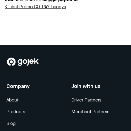
< Lihat Promo GO-PAY Lainnya
Company
Join with us
About
Driver Partners
Products
Merchant Partners
Blog