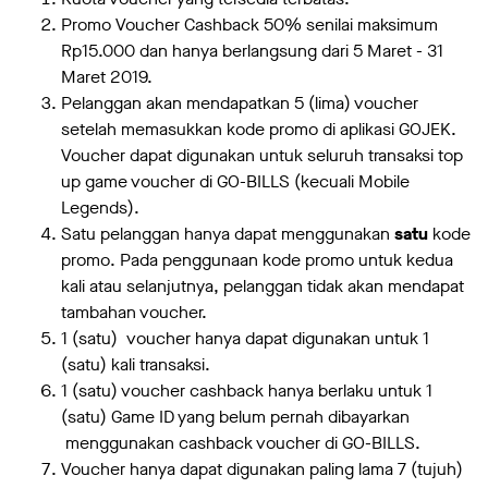
Promo Voucher Cashback 50% senilai maksimum
Rp15.000 dan hanya berlangsung dari 5 Maret - 31
Maret 2019.
Pelanggan akan mendapatkan 5 (lima) voucher
setelah memasukkan kode promo di aplikasi GOJEK.
Voucher dapat digunakan untuk seluruh transaksi top
up game voucher di GO-BILLS (kecuali Mobile
Legends).
Satu pelanggan hanya dapat menggunakan
satu
kode
promo. Pada penggunaan kode promo untuk kedua
kali atau selanjutnya, pelanggan tidak akan mendapat
tambahan voucher.
1 (satu) voucher hanya dapat digunakan untuk 1
(satu) kali transaksi.
1 (satu) voucher cashback hanya berlaku untuk 1
(satu) Game ID yang belum pernah dibayarkan
menggunakan cashback voucher di GO-BILLS.
Voucher hanya dapat digunakan paling lama 7 (tujuh)