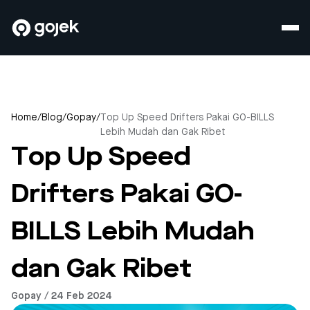
Home
/
Blog
/
Gopay
/
Top Up Speed Drifters Pakai GO-BILLS
Lebih Mudah dan Gak Ribet
Top Up Speed
Drifters Pakai GO-
BILLS Lebih Mudah
dan Gak Ribet
Gopay / 24 Feb 2024