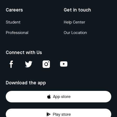
Careers
Get in touch
Student
Help Center
Professional
Our Location
Connect with Us
Download the app
App store
Play store