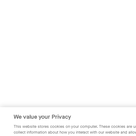
We value your Privacy
This website stores cookies on your computer. These cookies are u
collect information about how you interact with our website and allo