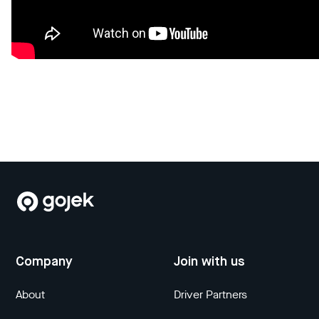
Company
Join with us
About
Driver Partners