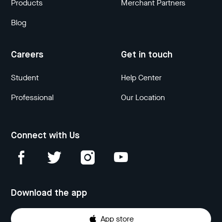
Products
Merchant Partners
Blog
Careers
Get in touch
Student
Help Center
Professional
Our Location
Connect with Us
Download the app
App store