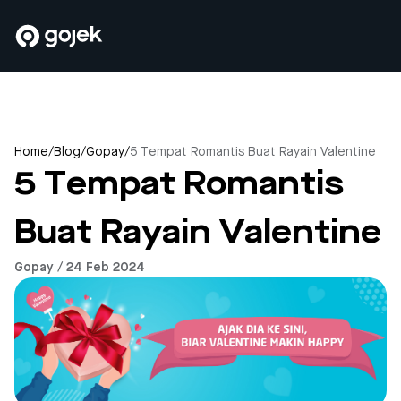
Home
/
Blog
/
Gopay
/
5 Tempat Romantis Buat Rayain Valentine
5 Tempat Romantis
Buat Rayain Valentine
Gopay / 24 Feb 2024