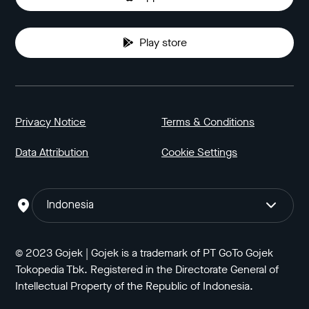
Play store
Privacy Notice
Terms & Conditions
Data Attribution
Cookie Settings
Indonesia
© 2023 Gojek | Gojek is a trademark of PT GoTo Gojek
Tokopedia Tbk. Registered in the Directorate General of
Intellectual Property of the Republic of Indonesia.