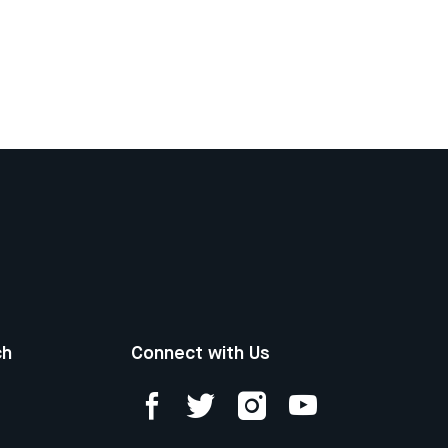
ch
Connect with Us