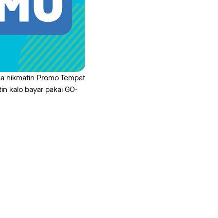
sa nikmatin Promo Tempat
in kalo bayar pakai GO-