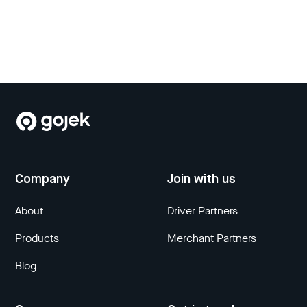
Company
Join with us
About
Driver Partners
Products
Merchant Partners
Blog