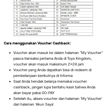
Cara menggunakan Voucher Cashback:
Voucher akan masuk ke dalam halaman "My Voucher"
pasca transaksi pertama Anda di Toys Kingdom,
voucher akan masuk maksimum 2x24 jam
Voucher yang Anda dapatkan bisa di-redeem di
pembelanjaan berikutnya di Informa
Saat Anda hendak belanja memakai voucher
cashback, jangan lupa beritahu kasir bahwa Anda
akan bayar pakai GO-PAY
Setelah itu, akses voucher dari halaman 'My Voucher'
dari halaman 'Akun Saya'