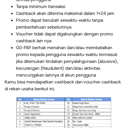
Tanpa minimum transaksi
Cashback akan diterima maksimal dalam 1x24 jam
Promo dapat berubah sewaktu-waktu tanpa
pemberitahuan sebelumnya
Voucher tidak dapat digabungkan dengan promo
cashback lain nya
GO-PAY berhak menahan dan/atau membatalkan
promo kepada pengguna sewaktu-waktu termasuk
jika ditemukan tindakan penyalahgunaan (abusive),
kecurangan (fraudulent) dan/atau aktivitas
mencurigakan lainnya di akun pengguna
Kamu bisa mendapatkan cashback dan voucher cashback
di rekan usaha berikut ini.