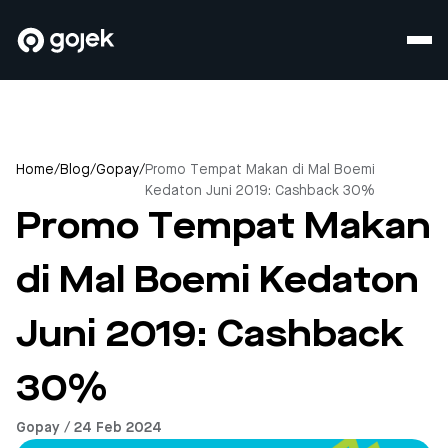
Home
/
Blog
/
Gopay
/
Promo Tempat Makan di Mal Boemi
Kedaton Juni 2019: Cashback 30%
Promo Tempat Makan
di Mal Boemi Kedaton
Juni 2019: Cashback
30%
Gopay / 24 Feb 2024