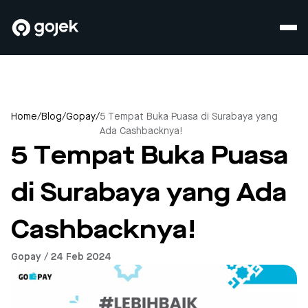
Home
/
Blog
/
Gopay
/
5 Tempat Buka Puasa di Surabaya yang
Ada Cashbacknya!
5 Tempat Buka Puasa
di Surabaya yang Ada
Cashbacknya!
Gopay / 24 Feb 2024