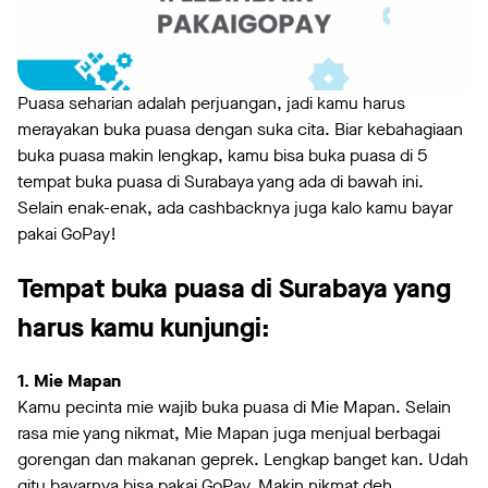
Puasa seharian adalah perjuangan, jadi kamu harus
merayakan buka puasa dengan suka cita. Biar kebahagiaan
buka puasa makin lengkap, kamu bisa buka puasa di 5
tempat buka puasa di Surabaya yang ada di bawah ini.
Selain enak-enak, ada cashbacknya juga kalo kamu bayar
pakai GoPay!
Tempat buka puasa di Surabaya yang
harus kamu kunjungi:
1. Mie Mapan
Kamu pecinta mie wajib buka puasa di Mie Mapan. Selain
rasa mie yang nikmat, Mie Mapan juga menjual berbagai
gorengan dan makanan geprek. Lengkap banget kan. Udah
gitu bayarnya bisa pakai GoPay. Makin nikmat deh.