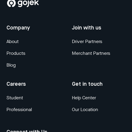
Company
Join with us
About
Driver Partners
Products
Merchant Partners
Blog
Careers
Get in touch
Student
Help Center
Professional
Our Location