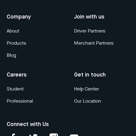
Company
Join with us
About
Driver Partners
Products
Merchant Partners
Blog
Careers
Get in touch
Student
Help Center
Professional
Our Location
Connect with Us