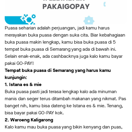
Puasa seharian adalah perjuangan, jadi kamu harus
merayakan buka puasa dengan suka cita. Biar kebahagiaan
buka puasa makin lengkap, kamu bisa buka puasa di 5
tempat buka puasa di Semarang yang ada di bawah ini.
Selain enak-enak, ada cashbacknya juga kalo kamu bayar
pakai GO-PAY!
Tempat buka puasa di Semarang yang harus kamu
kunjungin:
1. Istana es & mie
Buka puasa pasti jadi terasa lengkap kalo ada minuman
manis dan seger terus ditambah makanan yang nikmat. Pas
banget nih, kamu bisa dateng ke Istana es & mie. Tenang,
bisa bayar pakai GO-PAY kok.
2. Waroeng Kaligarong
Kalo kamu mau buka puasa yang bikin kenyang dan puas,