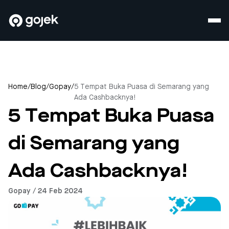
Home
/
Blog
/
Gopay
/
5 Tempat Buka Puasa di Semarang yang
Ada Cashbacknya!
5 Tempat Buka Puasa
di Semarang yang
Ada Cashbacknya!
Gopay / 24 Feb 2024