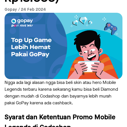
Gopay / 24 Feb 2024
Ngga ada lagi alasan ngga bisa beli skin atau hero Mobile
Legends terbaru karena sekarang kamu bisa beli Diamond
dengan mudah di Codashop dan bayarnya lebih murah
pakai GoPay karena ada cashback.
Syarat dan Ketentuan Promo Mobile