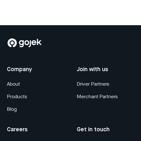
Company
Join with us
About
Driver Partners
Products
Merchant Partners
Blog
Careers
Get in touch