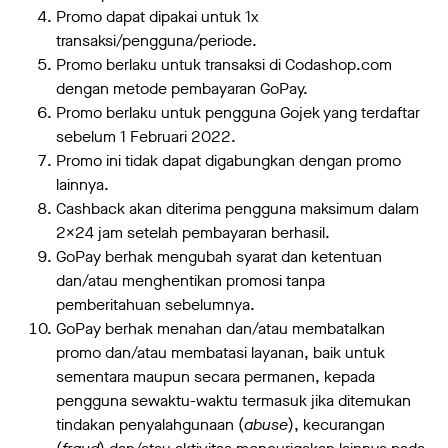
Promo dapat dipakai untuk 1x
transaksi/pengguna/periode.
Promo berlaku untuk transaksi di Codashop.com
dengan metode pembayaran GoPay.
Promo berlaku untuk pengguna Gojek yang terdaftar
sebelum 1 Februari 2022.
Promo ini tidak dapat digabungkan dengan promo
lainnya.
Cashback akan diterima pengguna maksimum dalam
2x24 jam setelah pembayaran berhasil.
GoPay berhak mengubah syarat dan ketentuan
dan/atau menghentikan promosi tanpa
pemberitahuan sebelumnya.
GoPay berhak menahan dan/atau membatalkan
promo dan/atau membatasi layanan, baik untuk
sementara maupun secara permanen, kepada
pengguna sewaktu-waktu termasuk jika ditemukan
tindakan penyalahgunaan (
abuse
), kecurangan