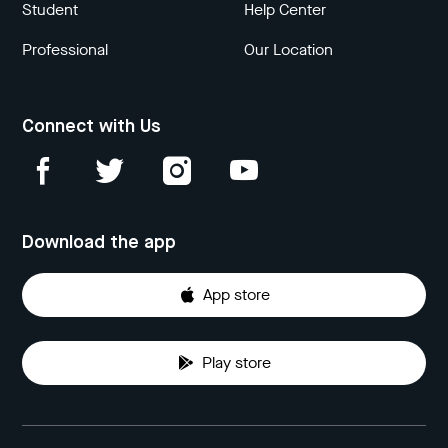
Student
Help Center
Professional
Our Location
Connect with Us
Download the app
App store
Play store