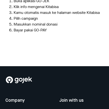
Buka aplikasi GO-JEK
Klik info mengenai Kitabisa
Kamu otomatis masuk ke halaman website Kitabisa
Pilih campaign
Masukkan nominal donasi
Bayar pakai GO-PAY
Company
Join with us