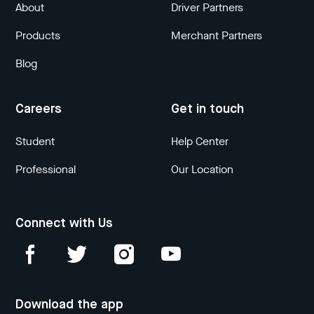
About
Driver Partners
Products
Merchant Partners
Blog
Careers
Get in touch
Student
Help Center
Professional
Our Location
Connect with Us
Download the app