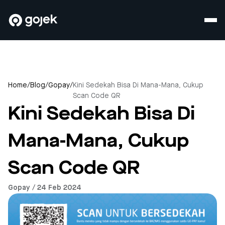
Home
/
Blog
/
Gopay
/
Kini Sedekah Bisa Di Mana-Mana, Cukup
Scan Code QR
Kini Sedekah Bisa Di
Mana-Mana, Cukup
Scan Code QR
Gopay / 24 Feb 2024