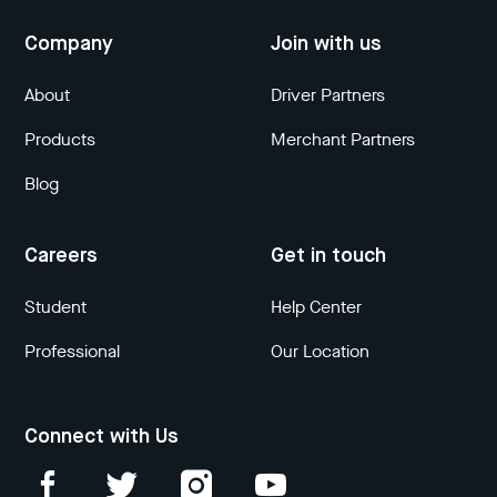
Company
Join with us
About
Driver Partners
Products
Merchant Partners
Blog
Careers
Get in touch
Student
Help Center
Professional
Our Location
Connect with Us