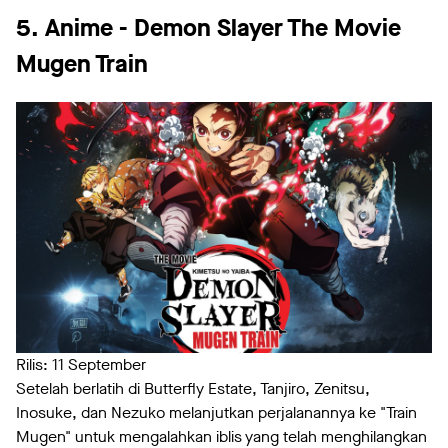
5. Anime - Demon Slayer The Movie
Mugen Train
Rilis: 11 September
Setelah berlatih di Butterfly Estate, Tanjiro, Zenitsu,
Inosuke, dan Nezuko melanjutkan perjalanannya ke "Train
Mugen" untuk mengalahkan iblis yang telah menghilangkan