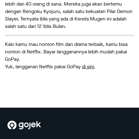
lebih dari 40 orang di sana. Mereka juga akan bertemu
dengan Rengoku Kyojuro, salah satu kekuatan Pilar Demon
Slayer. Ternyata iblis yang ada di Kereta Mugen ini adalah
salah satu dari 12 Iblis Bulan.
Kalo kamu mau nonton film dan drama terbaik, kamu bisa
nonton di Netflix. Bayar langganannya lebih mudah pakai
GoPay.
Yuk, langganan Netflix pakai GoPay
di sini
.