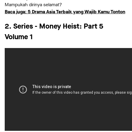
Mampukah dirinya selamat?
Baca juga: 5 Drama Asia Terbaik yang Wajib Kamu Tonton
2. Series - Money Heist: Part 5
Volume 1