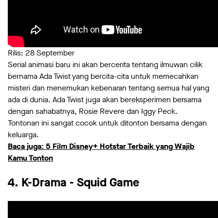
Rilis: 28 September
Serial animasi baru ini akan bercerita tentang ilmuwan cilik
bernama Ada Twist yang bercita-cita untuk memecahkan
misteri dan menemukan kebenaran tentang semua hal yang
ada di dunia. Ada Twist juga akan bereksperimen bersama
dengan sahabatnya, Rosie Revere dan Iggy Peck.
Tontonan ini sangat cocok untuk ditonton bersama dengan
keluarga.
Baca juga: 5 Film Disney+ Hotstar Terbaik yang Wajib
Kamu Tonton
4. K-Drama - Squid Game