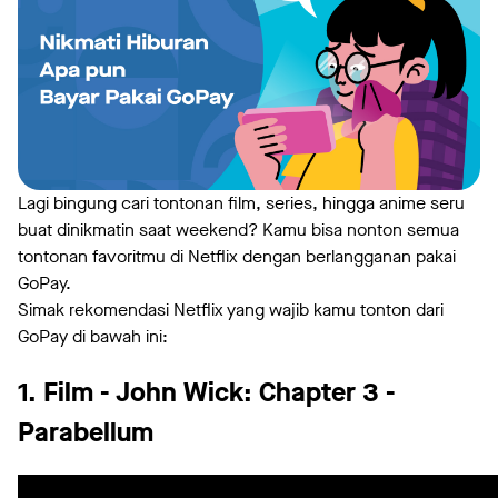
Lagi bingung cari tontonan film, series, hingga anime seru
buat dinikmatin saat weekend? Kamu bisa nonton semua
tontonan favoritmu di Netflix dengan berlangganan pakai
GoPay.
Simak rekomendasi Netflix yang wajib kamu tonton dari
GoPay di bawah ini:
1. Film - John Wick: Chapter 3 -
Parabellum