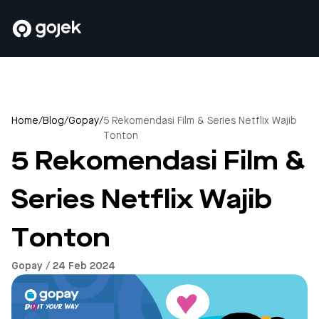
Home
/
Blog
/
Gopay
/
5 Rekomendasi Film & Series Netflix Wajib
Tonton
5 Rekomendasi Film &
Series Netflix Wajib
Tonton
Gopay / 24 Feb 2024