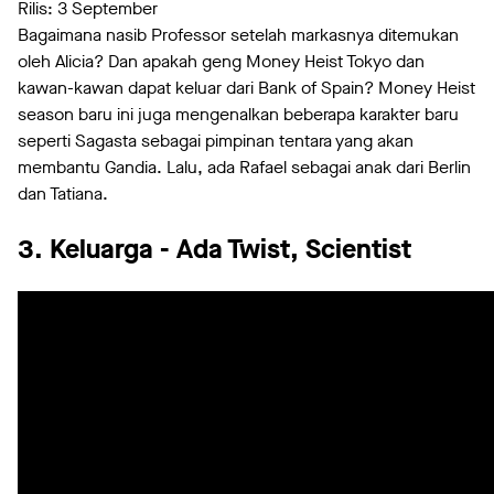
Rilis: 3 September
Bagaimana nasib Professor setelah markasnya ditemukan
oleh Alicia? Dan apakah geng Money Heist Tokyo dan
kawan-kawan dapat keluar dari Bank of Spain? Money Heist
season baru ini juga mengenalkan beberapa karakter baru
seperti Sagasta sebagai pimpinan tentara yang akan
membantu Gandia. Lalu, ada Rafael sebagai anak dari Berlin
dan Tatiana.
3. Keluarga - Ada Twist, Scientist