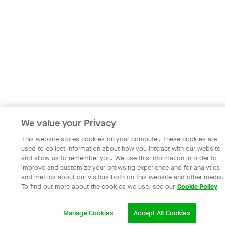
We value your Privacy
This website stores cookies on your computer. These cookies are
used to collect information about how you interact with our website
and allow us to remember you. We use this information in order to
improve and customize your browsing experience and for analytics
and metrics about our visitors both on this website and other media.
To find out more about the cookies we use, see our
Cookie Policy
Manage Cookies
Accept All Cookies