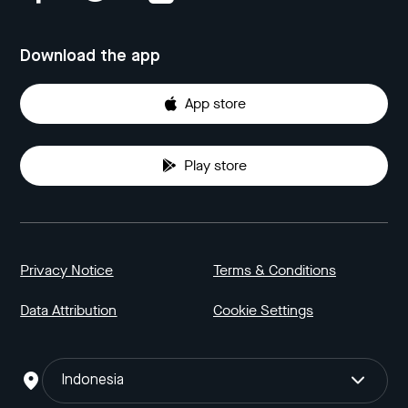
Download the app
App store
Play store
Privacy Notice
Terms & Conditions
Data Attribution
Cookie Settings
Indonesia