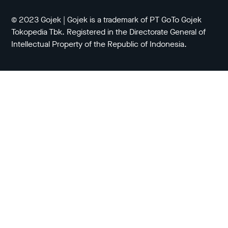
© 2023 Gojek | Gojek is a trademark of PT GoTo Gojek
Tokopedia Tbk. Registered in the Directorate General of
Intellectual Property of the Republic of Indonesia.