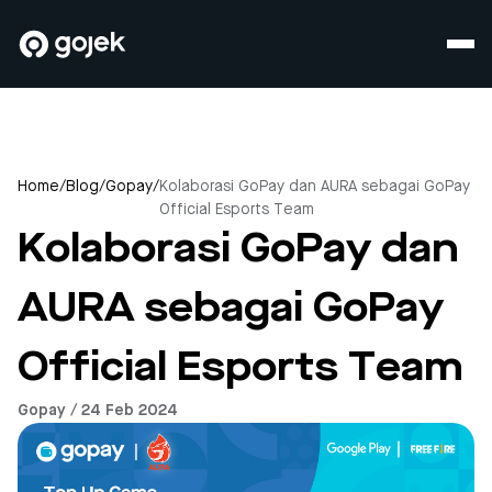
Home
/
Blog
/
Gopay
/
Kolaborasi GoPay dan AURA sebagai GoPay
Official Esports Team
Kolaborasi GoPay dan
AURA sebagai GoPay
Official Esports Team
Gopay / 24 Feb 2024