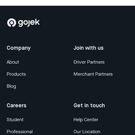
Company
Join with us
About
Driver Partners
Products
Merchant Partners
Blog
Careers
Get in touch
Student
Help Center
Professional
Our Location