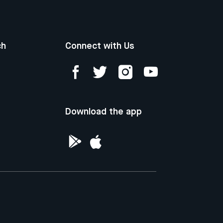
ch
Connect with Us
Download the app