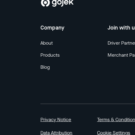
Company
Join with 
About
Driver Partne
Products
Merchant Pa
Blog
Privacy Notice
Terms & Conditio
Data Attribution
Cookie Settings