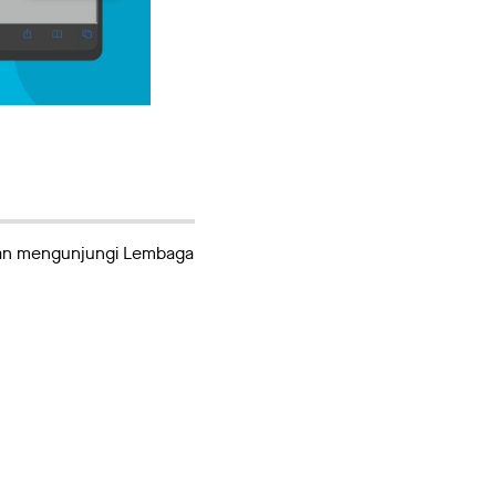
ngan mengunjungi Lembaga