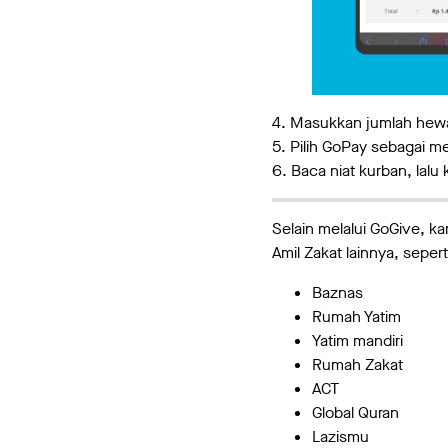
4. Masukkan jumlah hew
5. Pilih GoPay sebagai 
6. Baca niat kurban, lalu 
Selain melalui GoGive, 
Amil Zakat lainnya, sepert
Baznas
Rumah Yatim
Yatim mandiri
Rumah Zakat
ACT
Global Quran
Lazismu