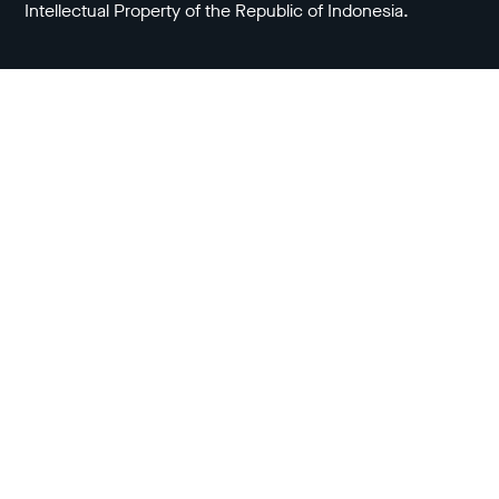
Intellectual Property of the Republic of Indonesia.