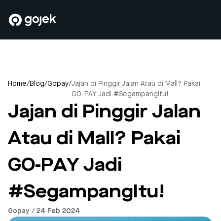
Home
/
Blog
/
Gopay
/
Jajan di Pinggir Jalan Atau di Mall? Pakai
GO-PAY Jadi #SegampangItu!
Jajan di Pinggir Jalan
Atau di Mall? Pakai
GO-PAY Jadi
#SegampangItu!
Gopay / 24 Feb 2024