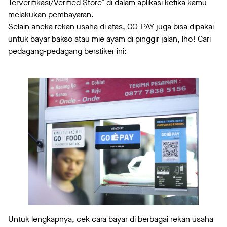
Terverifikasi/Verified Store" di dalam aplikasi ketika kamu
melakukan pembayaran.
Selain aneka rekan usaha di atas, GO-PAY juga bisa dipakai
untuk bayar bakso atau mie ayam di pinggir jalan, lho! Cari
pedagang-pedagang berstiker ini:
Untuk lengkapnya, cek cara bayar di berbagai rekan usaha