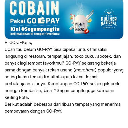
Hi GO-JEKers,
Udah tau belum GO-PAY bisa dipakai untuk transaksi
langsung di restoran, tempat jajan, toko buku, apotek, dan
banyak lagi tempat favoritmu? GO-PAY sekarang bekerja
sama dengan banyak rekan usaha (
merchant
) populer yang
sering kamu temui di mall ataupun lokasi-lokasi
perbelanjaan lainnya. Keuntungan GO-PAY selain gak perlu
nunggu kembalian, bisa #SegampangItu juga kulineran
keliling kota.
Berikut adalah beberapa dari ribuan tempat yang menerima
pembayaran dengan GO-PAY.