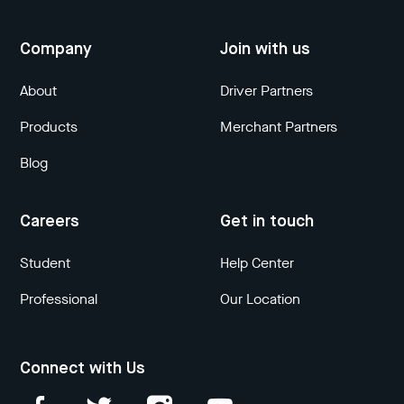
Company
Join with us
About
Driver Partners
Products
Merchant Partners
Blog
Careers
Get in touch
Student
Help Center
Professional
Our Location
Connect with Us