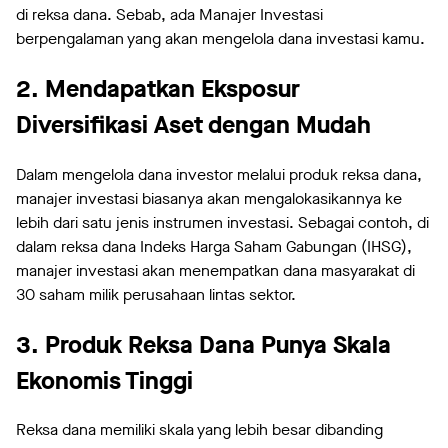
di reksa dana. Sebab, ada Manajer Investasi
berpengalaman yang akan mengelola dana investasi kamu.
2. Mendapatkan Eksposur
Diversifikasi Aset dengan Mudah
Dalam mengelola dana investor melalui produk reksa dana,
manajer investasi biasanya akan mengalokasikannya ke
lebih dari satu jenis instrumen investasi. Sebagai contoh, di
dalam reksa dana Indeks Harga Saham Gabungan (IHSG),
manajer investasi akan menempatkan dana masyarakat di
30 saham milik perusahaan lintas sektor.
3. Produk Reksa Dana Punya Skala
Ekonomis Tinggi
Reksa dana memiliki skala yang lebih besar dibanding