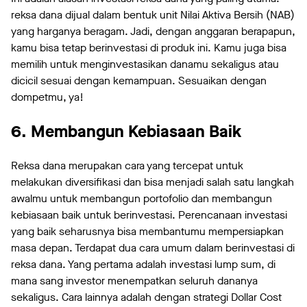
reksa dana dijual dalam bentuk unit Nilai Aktiva Bersih (NAB)
yang harganya beragam. Jadi, dengan anggaran berapapun,
kamu bisa tetap berinvestasi di produk ini. Kamu juga bisa
memilih untuk menginvestasikan danamu sekaligus atau
dicicil sesuai dengan kemampuan. Sesuaikan dengan
dompetmu, ya!
6. Membangun Kebiasaan Baik
Reksa dana merupakan cara yang tercepat untuk
melakukan diversifikasi dan bisa menjadi salah satu langkah
awalmu untuk membangun portofolio dan membangun
kebiasaan baik untuk berinvestasi. Perencanaan investasi
yang baik seharusnya bisa membantumu mempersiapkan
masa depan. Terdapat dua cara umum dalam berinvestasi di
reksa dana. Yang pertama adalah investasi lump sum, di
mana sang investor menempatkan seluruh dananya
sekaligus. Cara lainnya adalah dengan strategi Dollar Cost