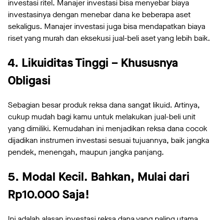
investasi ritel. Manajer investasi bisa menyebar biaya
investasinya dengan menebar dana ke beberapa aset
sekaligus. Manajer investasi juga bisa mendapatkan biaya
riset yang murah dan eksekusi jual-beli aset yang lebih baik.
4. Likuiditas Tinggi – Khususnya
Obligasi
Sebagian besar produk reksa dana sangat likuid. Artinya,
cukup mudah bagi kamu untuk melakukan jual-beli unit
yang dimiliki. Kemudahan ini menjadikan reksa dana cocok
dijadikan instrumen investasi sesuai tujuannya, baik jangka
pendek, menengah, maupun jangka panjang.
5. Modal Kecil. Bahkan, Mulai dari
Rp10.000 Saja!
Ini adalah alasan investasi reksa dana yang paling utama.