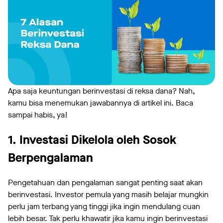
Apa saja keuntungan berinvestasi di reksa dana? Nah,
kamu bisa menemukan jawabannya di artikel ini. Baca
sampai habis, ya!
1. Investasi Dikelola oleh Sosok
Berpengalaman
Pengetahuan dan pengalaman sangat penting saat akan
berinvestasi. Investor pemula yang masih belajar mungkin
perlu jam terbang yang tinggi jika ingin mendulang cuan
lebih besar. Tak perlu khawatir jika kamu ingin berinvestasi