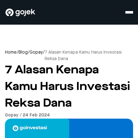
Home
/
Blog
/
Gopay
/
7 Alasan Kenapa Kamu Harus Investasi
Reksa Dana
7 Alasan Kenapa
Kamu Harus Investasi
Reksa Dana
Gopay / 24 Feb 2024