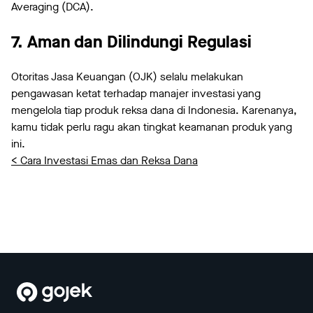
Averaging (DCA).
7. Aman dan Dilindungi Regulasi
Otoritas Jasa Keuangan (OJK) selalu melakukan
pengawasan ketat terhadap manajer investasi yang
mengelola tiap produk reksa dana di Indonesia. Karenanya,
kamu tidak perlu ragu akan tingkat keamanan produk yang
ini.
< Cara Investasi Emas dan Reksa Dana