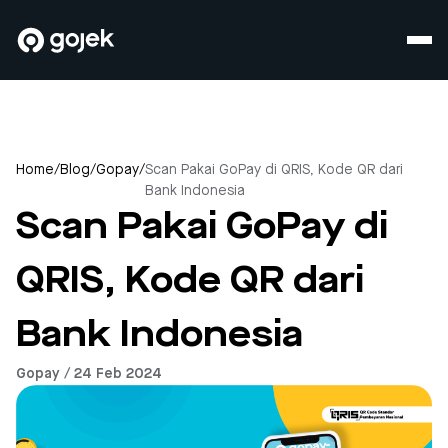
Home
/
Blog
/
Gopay
/
Scan Pakai GoPay di QRIS, Kode QR dari
Bank Indonesia
Scan Pakai GoPay di
QRIS, Kode QR dari
Bank Indonesia
Gopay / 24 Feb 2024