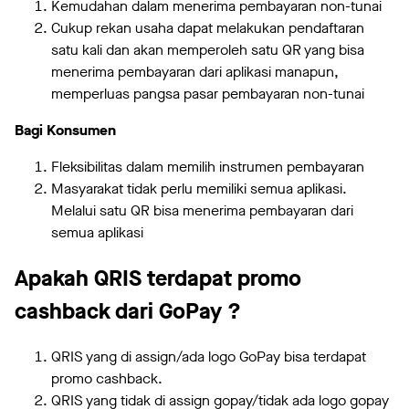
Kemudahan dalam menerima pembayaran non-tunai
Cukup rekan usaha dapat melakukan pendaftaran
satu kali dan akan memperoleh satu QR yang bisa
menerima pembayaran dari aplikasi manapun,
memperluas pangsa pasar pembayaran non-tunai
Bagi Konsumen
Fleksibilitas dalam memilih instrumen pembayaran
Masyarakat tidak perlu memiliki semua aplikasi.
Melalui satu QR bisa menerima pembayaran dari
semua aplikasi
Apakah QRIS terdapat promo
cashback dari GoPay ?
QRIS yang di assign/ada logo GoPay bisa terdapat
promo cashback.
QRIS yang tidak di assign gopay/tidak ada logo gopay