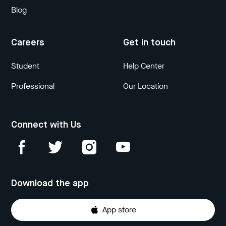
Blog
Careers
Get in touch
Student
Help Center
Professional
Our Location
Connect with Us
Download the app
App store