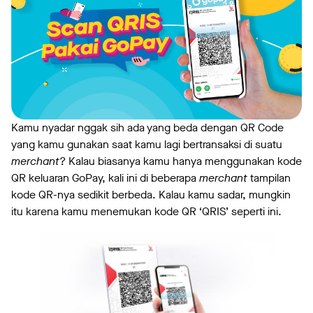
Kamu nyadar nggak sih ada yang beda dengan QR Code
yang kamu gunakan saat kamu lagi bertransaksi di suatu
merchant
? Kalau biasanya kamu hanya menggunakan kode
QR keluaran GoPay, kali ini di beberapa
merchant
tampilan
kode QR-nya sedikit berbeda. Kalau kamu sadar, mungkin
itu karena kamu menemukan kode QR ‘QRIS’ seperti ini.