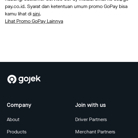
pay.co.id. Syarat dan ketentuan umum promo GoPay bisa
kamu lihat di
sini
.
Lihat Promo GoPay Lainnya
Company
Join with us
About
Driver Partners
Products
Merchant Partners