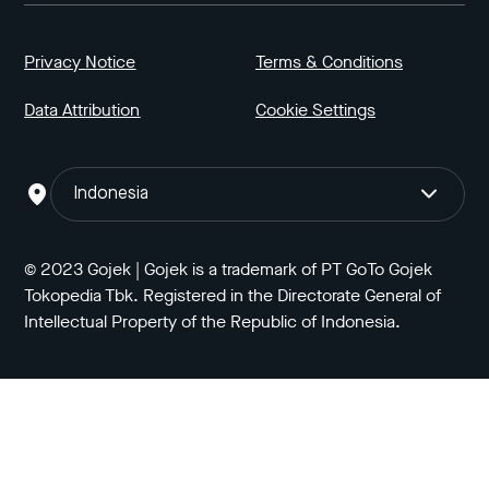
Privacy Notice
Terms & Conditions
Data Attribution
Cookie Settings
Indonesia
© 2023 Gojek | Gojek is a trademark of PT GoTo Gojek
Tokopedia Tbk. Registered in the Directorate General of
Intellectual Property of the Republic of Indonesia.