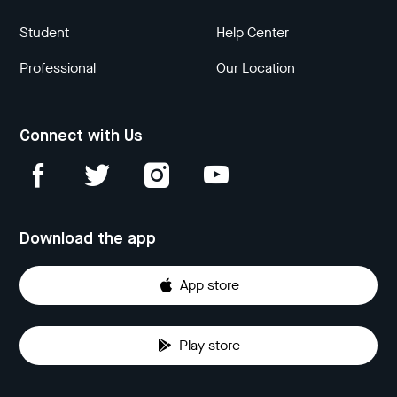
Student
Help Center
Professional
Our Location
Connect with Us
Download the app
App store
Play store