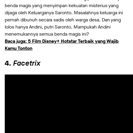
benda magis yang menyimpan kekuatan misterius yang
dijaga oleh Keluarganya Saronto. Masalahnya keluarga ini
pernah dibunuh secara sadis oleh warga desa. Dan yang
lolos hanya Andini, putri Saronto. Mampukah Andini
menemukannya semua benda magis ini?
Baca juga: 5 Film Disney+ Hotstar Terbaik yang Wajib
Kamu Tonton
4.
Facetrix