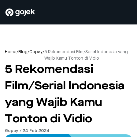
Home
/
Blog
/
Gopay
/
5 Rekomendasi Film/Serial Indonesia yang
Wajib Kamu Tonton di Vidio
5 Rekomendasi
Film/Serial Indonesia
yang Wajib Kamu
Tonton di Vidio
Gopay / 24 Feb 2024