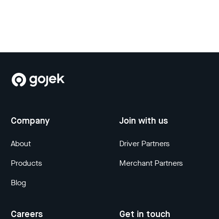
Company
Join with us
About
Driver Partners
Products
Merchant Partners
Blog
Careers
Get in touch