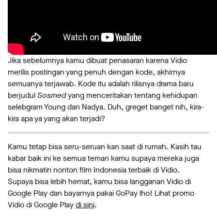
Jika sebelumnya kamu dibuat penasaran karena Vidio
merilis postingan yang penuh dengan kode, akhirnya
semuanya terjawab. Kode itu adalah rilisnya drama baru
berjudul
Sosmed
yang menceritakan tentang kehidupan
selebgram Young dan Nadya. Duh, greget banget nih, kira-
kira apa ya yang akan terjadi?
Kamu tetap bisa seru-seruan kan saat di rumah. Kasih tau
kabar baik ini ke semua teman kamu supaya mereka juga
bisa nikmatin nonton film Indonesia terbaik di Vidio.
Supaya bisa lebih hemat, kamu bisa langganan Vidio di
Google Play dan bayarnya pakai GoPay lho! Lihat promo
Vidio di Google Play
di sini
.