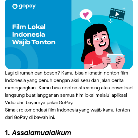
Lagi di rumah dan bosen? Kamu bisa nikmatin nonton film
Indonesia yang penuh dengan aksi seru dan jalan cerita
menegangkan. Kamu bisa nonton streaming atau download
langsung buat langganan semua film lokal melalui aplikasi
Vidio dan bayarnya pakai GoPay.
Simak rekomendasi film Indonesia yang wajib kamu tonton
dari GoPay di bawah ini:
1.
Assalamualaikum