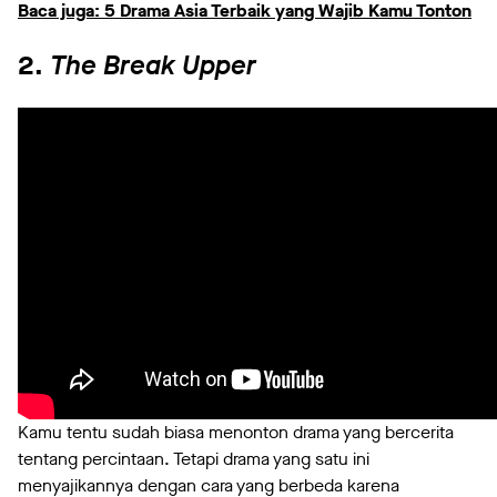
Baca juga: 5 Drama Asia Terbaik yang Wajib Kamu Tonton
2.
The Break Upper
Kamu tentu sudah biasa menonton drama yang bercerita
tentang percintaan. Tetapi drama yang satu ini
menyajikannya dengan cara yang berbeda karena