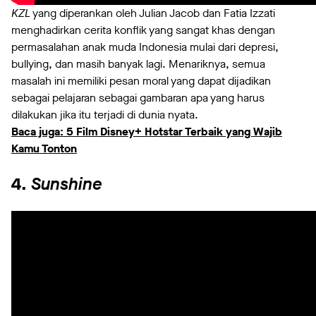
KZL
yang diperankan oleh Julian Jacob dan Fatia Izzati
menghadirkan cerita konflik yang sangat khas dengan
permasalahan anak muda Indonesia mulai dari depresi,
bullying, dan masih banyak lagi. Menariknya, semua
masalah ini memiliki pesan moral yang dapat dijadikan
sebagai pelajaran sebagai gambaran apa yang harus
dilakukan jika itu terjadi di dunia nyata.
Baca juga: 5 Film Disney+ Hotstar Terbaik yang Wajib
Kamu Tonton
4.
Sunshine