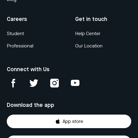
Careers
Get in touch
Student
Help Center
Professional
Our Location
Connect with Us
Download the app
App store