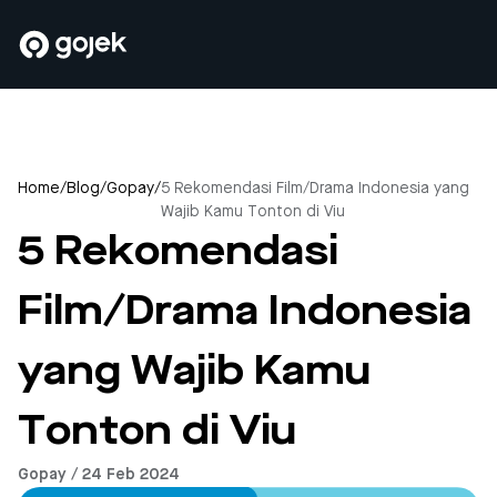
Home
/
Blog
/
Gopay
/
5 Rekomendasi Film/Drama Indonesia yang
Wajib Kamu Tonton di Viu
5 Rekomendasi
Film/Drama Indonesia
yang Wajib Kamu
Tonton di Viu
Gopay / 24 Feb 2024