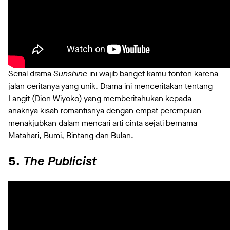
Serial drama
Sunshine
ini wajib banget kamu tonton karena
jalan ceritanya yang unik. Drama ini menceritakan tentang
Langit (Dion Wiyoko) yang memberitahukan kepada
anaknya kisah romantisnya dengan empat perempuan
menakjubkan dalam mencari arti cinta sejati bernama
Matahari, Bumi, Bintang dan Bulan.
5.
The Publicist