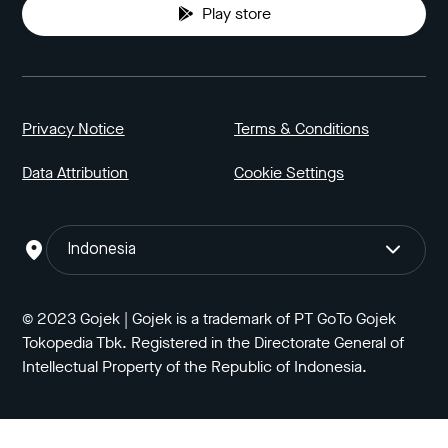
Play store
Privacy Notice
Terms & Conditions
Data Attribution
Cookie Settings
Indonesia
© 2023 Gojek | Gojek is a trademark of PT GoTo Gojek
Tokopedia Tbk. Registered in the Directorate General of
Intellectual Property of the Republic of Indonesia.