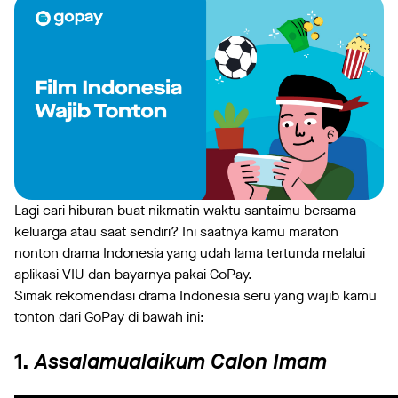
Lagi cari hiburan buat nikmatin waktu santaimu bersama
keluarga atau saat sendiri? Ini saatnya kamu maraton
nonton drama Indonesia yang udah lama tertunda melalui
aplikasi VIU dan bayarnya pakai GoPay.
Simak rekomendasi drama Indonesia seru yang wajib kamu
tonton dari GoPay di bawah ini:
1.
Assalamualaikum Calon Imam