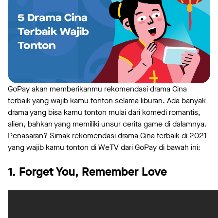
GoPay akan memberikanmu rekomendasi drama Cina
terbaik yang wajib kamu tonton selama liburan. Ada banyak
drama yang bisa kamu tonton mulai dari komedi romantis,
alien, bahkan yang memiliki unsur cerita game di dalamnya.
Penasaran? Simak rekomendasi drama Cina terbaik di 2021
yang wajib kamu tonton di WeTV dari GoPay di bawah ini:
1. Forget You, Remember Love