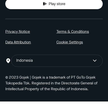
Play store
Privacy Notice
Terms & Conditions
Data Attribution
Cookie Settings
Indonesia
© 2023 Gojek | Gojek is a trademark of PT GoTo Gojek
Tokopedia Tbk. Registered in the Directorate General of
Intellectual Property of the Republic of Indonesia.