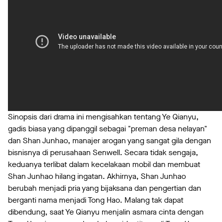
Sinopsis dari drama ini mengisahkan tentang Ye Qianyu,
gadis biasa yang dipanggil sebagai "preman desa nelayan"
dan Shan Junhao, manajer arogan yang sangat gila dengan
bisnisnya di perusahaan Senwell. Secara tidak sengaja,
keduanya terlibat dalam kecelakaan mobil dan membuat
Shan Junhao hilang ingatan. Akhirnya, Shan Junhao
berubah menjadi pria yang bijaksana dan pengertian dan
berganti nama menjadi Tong Hao. Malang tak dapat
dibendung, saat Ye Qianyu menjalin asmara cinta dengan