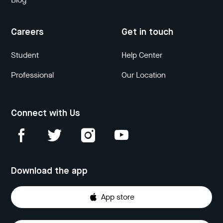
Careers
Get in touch
Student
Help Center
Professional
Our Location
Connect with Us
Download the app
App store