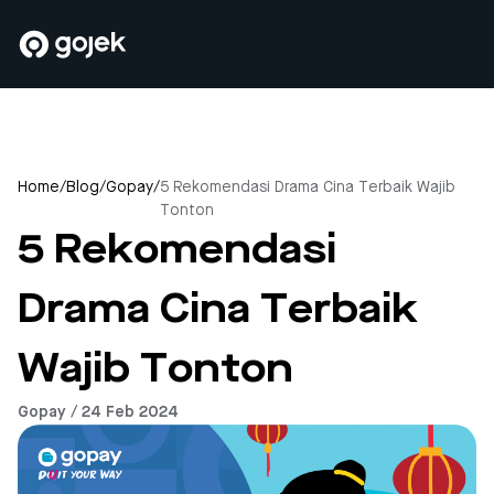
Home
/
Blog
/
Gopay
/
5 Rekomendasi Drama Cina Terbaik Wajib
Tonton
5 Rekomendasi
Drama Cina Terbaik
Wajib Tonton
Gopay / 24 Feb 2024