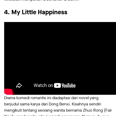
4. My Little Happiness
Drama komedi romantis ini diadaptasi dari novel yang
berjudul sama karya dari Dong Benxi. Kisahnya sendiri
mengikuti tentang seorang wanita bernama Zhuo Rong (Fair