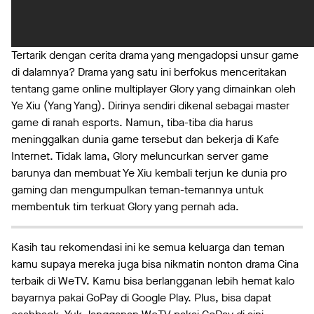
Tertarik dengan cerita drama yang mengadopsi unsur game
di dalamnya? Drama yang satu ini berfokus menceritakan
tentang game online multiplayer Glory yang dimainkan oleh
Ye Xiu (Yang Yang). Dirinya sendiri dikenal sebagai master
game di ranah esports. Namun, tiba-tiba dia harus
meninggalkan dunia game tersebut dan bekerja di Kafe
Internet. Tidak lama, Glory meluncurkan server game
barunya dan membuat Ye Xiu kembali terjun ke dunia pro
gaming dan mengumpulkan teman-temannya untuk
membentuk tim terkuat Glory yang pernah ada.
Kasih tau rekomendasi ini ke semua keluarga dan teman
kamu supaya mereka juga bisa nikmatin nonton drama Cina
terbaik di WeTV. Kamu bisa berlangganan lebih hemat kalo
bayarnya pakai GoPay di Google Play. Plus, bisa dapat