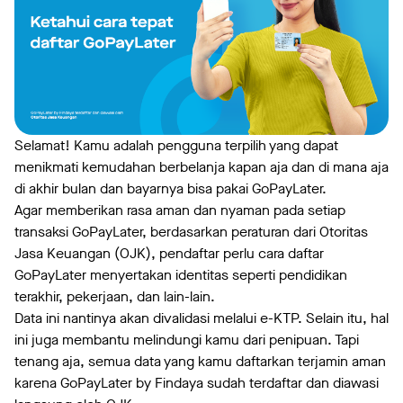
Selamat! Kamu adalah pengguna terpilih yang dapat
menikmati kemudahan berbelanja kapan aja dan di mana aja
di akhir bulan dan bayarnya bisa pakai GoPayLater.
Agar memberikan rasa aman dan nyaman pada setiap
transaksi GoPayLater, berdasarkan peraturan dari Otoritas
Jasa Keuangan (OJK), pendaftar perlu cara daftar
GoPayLater menyertakan identitas seperti pendidikan
terakhir, pekerjaan, dan lain-lain.
Data ini nantinya akan divalidasi melalui e-KTP. Selain itu, hal
ini juga membantu melindungi kamu dari penipuan. Tapi
tenang aja, semua data yang kamu daftarkan terjamin aman
karena GoPayLater by Findaya sudah terdaftar dan diawasi