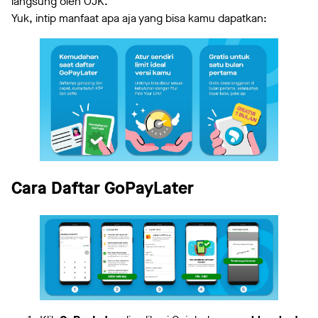
langsung oleh OJK.
Yuk, intip manfaat apa aja yang bisa kamu dapatkan:
Cara Daftar GoPayLater