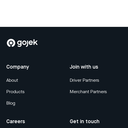
Company
Join with us
About
Driver Partners
Products
Merchant Partners
Blog
Careers
Get in touch