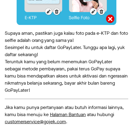
Supaya aman, pastikan juga kalau foto pada e-KTP dan foto
selfie adalah orang yang sama ya!
Sesimpel itu untuk daftar GoPayLater. Tunggu apa lagi, yuk
daftar sekarang!
Teruntuk kamu yang belum menemukan GoPayLater
sebagai metode pembayaran, pakai terus GoPay supaya
kamu bisa mendapatkan akses untuk aktivasi dan ngerasain
nikmatnya belanja sekarang, bayar akhir bulan bareng
GoPayLater!
Jika kamu punya pertanyaan atau butuh informasi lainnya,
kamu bisa menuju ke
Halaman Bantuan
atau hubungi
customerservice@gojek.com
.