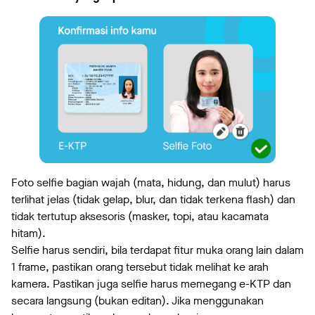
Foto selfie bagian wajah (mata, hidung, dan mulut) harus
terlihat jelas (tidak gelap, blur, dan tidak terkena flash) dan
tidak tertutup aksesoris (masker, topi, atau kacamata
hitam).
Selfie harus sendiri, bila terdapat fitur muka orang lain dalam
1 frame, pastikan orang tersebut tidak melihat ke arah
kamera. Pastikan juga selfie harus memegang e-KTP dan
secara langsung (bukan editan). Jika menggunakan