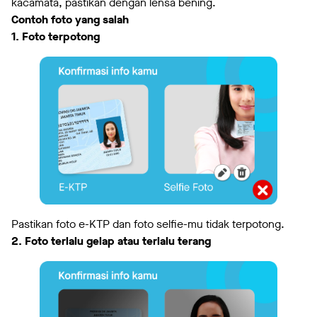
kacamata, pastikan dengan lensa bening.
Contoh foto yang salah
1. Foto terpotong
Pastikan foto e-KTP dan foto selfie-mu tidak terpotong.
2. Foto terlalu gelap atau terlalu terang