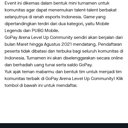
Event ini dikemas dalam bentuk mini turnamen untuk
komunitas agar dapat menemukan talent-talent berbakat
selanjutnya di ranah esports Indonesia. Game yang
dipertandingkan terdiri dari dua kategori, yaitu Mobile
Legends dan PUBG Mobile.
GoPay Arena Level Up Community sendiri akan berjalan dari
bulan Maret hingga Agustus 2021 mendatang. Pendaftaran
peserta tidak dibatasi dan terbuka bagi seluruh komunitas di
Indonesia. Turnamen ini akan diselenggarakan secara online
dan berhadiah uang tunai serta saldo GoPay.
Yuk ajak teman mabarmu dan bentuk tim untuk menjadi tim
komunitas terbaik di GoPay Arena Level Up Community! Klik
tombol di bawah ini untuk mendaftar.