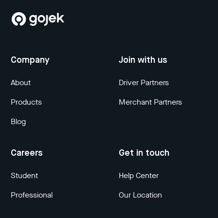
Company
Join with us
About
Driver Partners
Products
Merchant Partners
Blog
Careers
Get in touch
Student
Help Center
Professional
Our Location