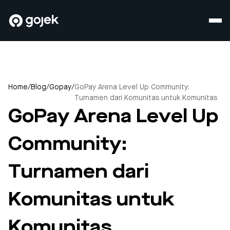
Home
/
Blog
/
Gopay
/
GoPay Arena Level Up Community:
Turnamen dari Komunitas untuk Komunitas
GoPay Arena Level Up
Community:
Turnamen dari
Komunitas untuk
Komunitas