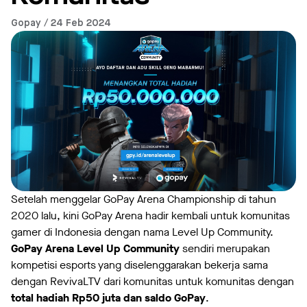
Gopay / 24 Feb 2024
Setelah menggelar GoPay Arena Championship di tahun
2020 lalu, kini GoPay Arena hadir kembali untuk komunitas
gamer di Indonesia dengan nama Level Up Community.
GoPay Arena Level Up Community
sendiri merupakan
kompetisi esports yang diselenggarakan bekerja sama
dengan RevivaLTV dari komunitas untuk komunitas dengan
total hadiah Rp50 juta dan saldo GoPay
.